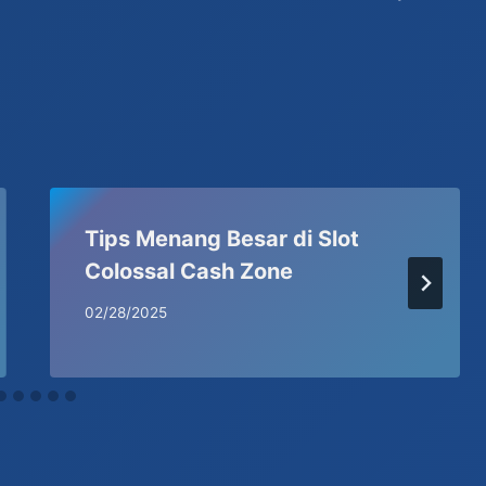
Tips Menang Besar di Slot
Colossal Cash Zone
02/28/2025