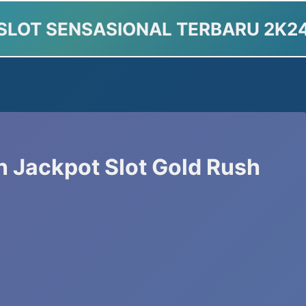
SLOT SENSASIONAL TERBARU 2K2
 Jackpot Slot Gold Rush