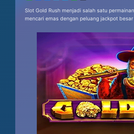
h
a
e
e
k
i
a
c
s
l
y
n
Slot Gold Rush menjadi salah satu permain
t
e
s
e
p
e
mencari emas dengan peluang jackpot besar s
s
b
e
g
e
A
o
n
r
p
o
g
a
p
k
e
m
r