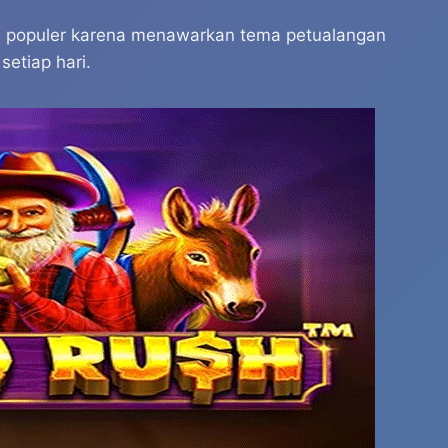
an populer karena menawarkan tema petualangan
etiap hari.