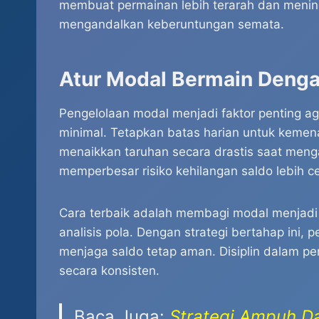
membuat permainan lebih terarah dan menin
mengandalkan keberuntungan semata.
Atur Modal Bermain Denga
Pengelolaan modal menjadi faktor penting ag
minimal. Tetapkan batas harian untuk kemenan
menaikkan taruhan secara drastis saat menga
memperbesar risiko kehilangan saldo lebih c
Cara terbaik adalah membagi modal menjadi
analisis pola. Dengan strategi bertahap ini, 
menjaga saldo tetap aman. Disiplin dalam 
secara konsisten.
Baca Juga:
Strategi Ampuh Da