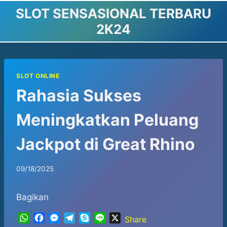
Skip
SLOT SENSASIONAL TERBARU
to
2K24
content
SLOT ONLINE
Rahasia Sukses
Meningkatkan Peluang
Jackpot di Great Rhino
09/18/2025
Bagikan
W
F
M
T
S
L
X
Share