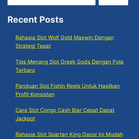
Recent Posts
Rahasia Slot Wolf Gold Maxwin Dengan
Strategi Tepat
Tips Menang Slot Greek Gods Dengan Pola
Terbaru
Panduan Slot Fishin Reels Untuk Hasilkan
Profit Konsisten
Cara Slot Congo Cash Biar Cepat Dapat
Jackpot
Rahasia Slot Spartan King Gacor Ini Mudah