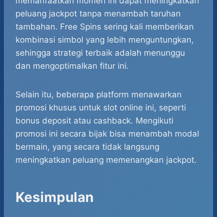
memanfaatkan momen ini dapat meningkatkan
peluang jackpot tanpa menambah taruhan
tambahan. Free Spins sering kali memberikan
kombinasi simbol yang lebih menguntungkan,
sehingga strategi terbaik adalah menunggu
dan mengoptimalkan fitur ini.
Selain itu, beberapa platform menawarkan
promosi khusus untuk slot online ini, seperti
bonus deposit atau cashback. Mengikuti
promosi ini secara bijak bisa menambah modal
bermain, yang secara tidak langsung
meningkatkan peluang memenangkan jackpot.
Kesimpulan