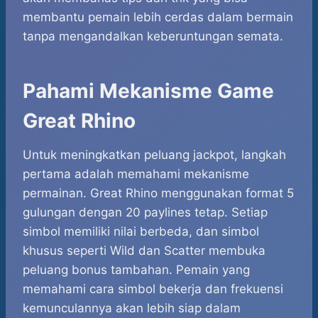
membantu pemain lebih cerdas dalam bermain
tanpa mengandalkan keberuntungan semata.
Pahami Mekanisme Game
Great Rhino
Untuk meningkatkan peluang jackpot, langkah
pertama adalah memahami mekanisme
permainan. Great Rhino menggunakan format 5
gulungan dengan 20 paylines tetap. Setiap
simbol memiliki nilai berbeda, dan simbol
khusus seperti Wild dan Scatter membuka
peluang bonus tambahan. Pemain yang
memahami cara simbol bekerja dan frekuensi
kemunculannya akan lebih siap dalam