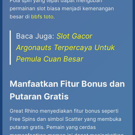
Pola spin yang tepat dapat mengubah
permainan slot biasa menjadi kemenangan
besar di
bbfs toto
.
Baca Juga:
Slot Gacor
Argonauts Terpercaya Untuk
Pemula Cuan Besar
Manfaatkan Fitur Bonus dan
Putaran Gratis
Great Rhino menyediakan fitur bonus seperti
Free Spins dan simbol Scatter yang membuka
putaran gratis. Pemain yang cerdas