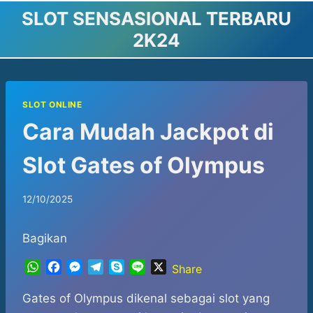
Skip
SLOT SENSASIONAL TERBARU
to
2K24
content
SLOT ONLINE
Cara Mudah Jackpot di
Slot Gates of Olympus
12/10/2025
Bagikan
W
F
M
T
S
L
X
Share
h
a
e
e
k
i
a
c
s
l
y
n
Gates of Olympus dikenal sebagai slot yang