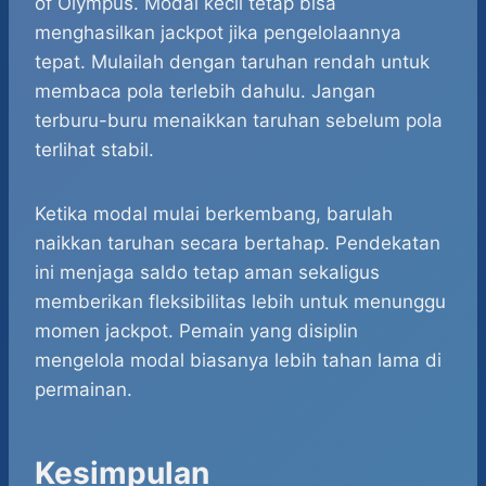
of Olympus. Modal kecil tetap bisa
menghasilkan jackpot jika pengelolaannya
tepat. Mulailah dengan taruhan rendah untuk
membaca pola terlebih dahulu. Jangan
terburu-buru menaikkan taruhan sebelum pola
terlihat stabil.
Ketika modal mulai berkembang, barulah
naikkan taruhan secara bertahap. Pendekatan
ini menjaga saldo tetap aman sekaligus
memberikan fleksibilitas lebih untuk menunggu
momen jackpot. Pemain yang disiplin
mengelola modal biasanya lebih tahan lama di
permainan.
Kesimpulan