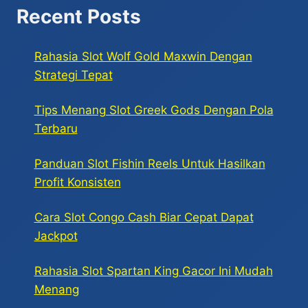
Recent Posts
Rahasia Slot Wolf Gold Maxwin Dengan
Strategi Tepat
Tips Menang Slot Greek Gods Dengan Pola
Terbaru
Panduan Slot Fishin Reels Untuk Hasilkan
Profit Konsisten
Cara Slot Congo Cash Biar Cepat Dapat
Jackpot
Rahasia Slot Spartan King Gacor Ini Mudah
Menang