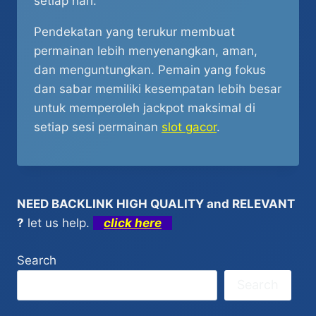
setiap hari.
Pendekatan yang terukur membuat
permainan lebih menyenangkan, aman,
dan menguntungkan. Pemain yang fokus
dan sabar memiliki kesempatan lebih besar
untuk memperoleh jackpot maksimal di
setiap sesi permainan
slot gacor
.
NEED BACKLINK HIGH QUALITY and RELEVANT
?
let us help.
click here
Search
Search