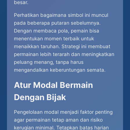
besar.
Perhatikan bagaimana simbol ini muncul
pada beberapa putaran sebelumnya.
Dengan membaca pola, pemain bisa
menentukan momen terbaik untuk
menaikkan taruhan. Strategi ini membuat
permainan lebih terarah dan meningkatkan
peluang menang, tanpa harus
mengandalkan keberuntungan semata.
Atur Modal Bermain
Dengan Bijak
Pengelolaan modal menjadi faktor penting
agar permainan tetap aman dan risiko
kerugian minimal. Tetapkan batas harian