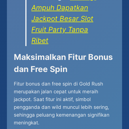
Ampuh Dapatkan
Jackpot Besar Slot
Fruit Party Tanpa
Ribet
Maksimalkan Fitur Bonus
dan Free Spin
Fitur bonus dan free spin di Gold Rush
merupakan jalan cepat untuk meraih
jackpot. Saat fitur ini aktif, simbol
pengganda dan wild muncul lebih sering,
sehingga peluang kemenangan signifikan
meningkat.