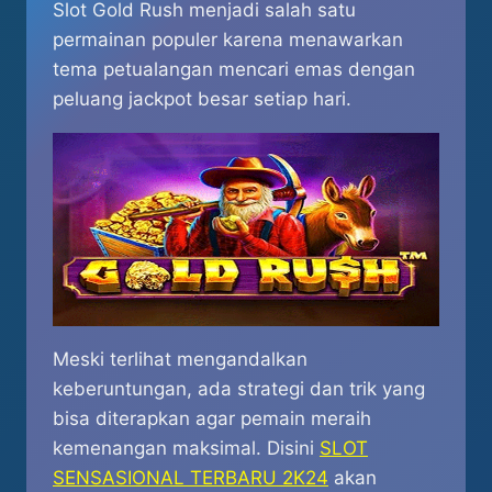
Slot Gold Rush menjadi salah satu
permainan populer karena menawarkan
tema petualangan mencari emas dengan
peluang jackpot besar setiap hari.
Meski terlihat mengandalkan
keberuntungan, ada strategi dan trik yang
bisa diterapkan agar pemain meraih
kemenangan maksimal. Disini
SLOT
SENSASIONAL TERBARU 2K24
akan