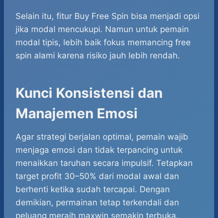
Selain itu, fitur Buy Free Spin bisa menjadi opsi
jika modal mencukupi. Namun untuk pemain
modal tipis, lebih baik fokus memancing free
spin alami karena risiko jauh lebih rendah.
Kunci Konsistensi dan
Manajemen Emosi
Agar strategi berjalan optimal, pemain wajib
menjaga emosi dan tidak terpancing untuk
menaikkan taruhan secara impulsif. Tetapkan
target profit 30–50% dari modal awal dan
berhenti ketika sudah tercapai. Dengan
demikian, permainan tetap terkendali dan
peluang meraih maxwin semakin terbuka.