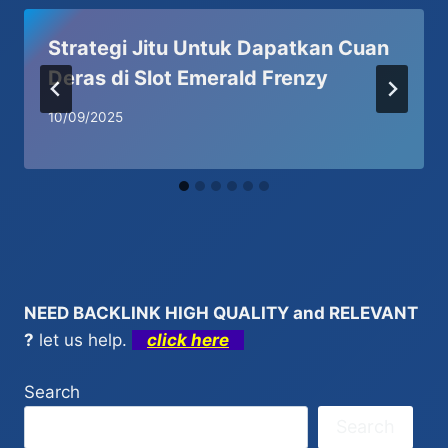
Strategi Jitu Untuk Dapatkan Cuan
Deras di Slot Emerald Frenzy
10/09/2025
NEED BACKLINK HIGH QUALITY and RELEVANT
?
let us help.
click here
Search
Search