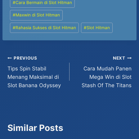
#
Cara Bermain di Slot Hitman
Tags:
#
Maxwin di Slot Hitman
#
Rahasia Sukses di Slot Hitman
#
Slot Hitman
Post
PREVIOUS
NEXT
Tips Spin Stabil
Cara Mudah Panen
navigation
Menang Maksimal di
Mega Win di Slot
Slot Banana Odyssey
Stash Of The Titans
Similar Posts