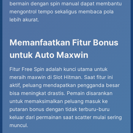
bermain dengan spin manual dapat membantu
mengontrol tempo sekaligus membaca pola
lebih akurat.
Memanfaatkan Fitur Bonus
untuk Auto Maxwin
Fitur Free Spin adalah kunci utama untuk
meraih maxwin di Slot Hitman. Saat fitur ini
aktif, peluang mendapatkan pengganda besar
bisa meningkat drastis. Pemain disarankan
untuk memaksimalkan peluang masuk ke
putaran bonus dengan tidak terburu-buru
keluar dari permainan saat scatter mulai sering
muncul.