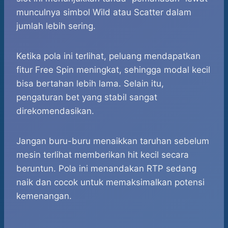
munculnya simbol Wild atau Scatter dalam
jumlah lebih sering.
Ketika pola ini terlihat, peluang mendapatkan
fitur Free Spin meningkat, sehingga modal kecil
bisa bertahan lebih lama. Selain itu,
pengaturan bet yang stabil sangat
direkomendasikan.
Jangan buru-buru menaikkan taruhan sebelum
mesin terlihat memberikan hit kecil secara
beruntun. Pola ini menandakan RTP sedang
naik dan cocok untuk memaksimalkan potensi
kemenangan.