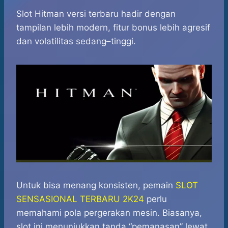
h
a
e
e
k
i
a
c
s
l
y
n
Slot Hitman versi terbaru hadir dengan
t
e
s
e
p
e
tampilan lebih modern, fitur bonus lebih agresif
s
b
e
g
e
dan volatilitas sedang–tinggi.
A
o
n
r
p
o
g
a
p
k
e
m
r
Untuk bisa menang konsisten, pemain
SLOT
SENSASIONAL TERBARU 2K24
perlu
memahami pola pergerakan mesin. Biasanya,
slot ini menunjukkan tanda “pemanasan” lewat