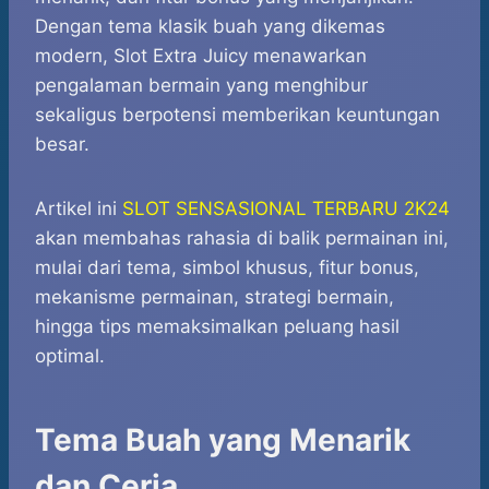
Dengan tema klasik buah yang dikemas
modern, Slot Extra Juicy menawarkan
pengalaman bermain yang menghibur
sekaligus berpotensi memberikan keuntungan
besar.
Artikel ini
SLOT SENSASIONAL TERBARU 2K24
akan membahas rahasia di balik permainan ini,
mulai dari tema, simbol khusus, fitur bonus,
mekanisme permainan, strategi bermain,
hingga tips memaksimalkan peluang hasil
optimal.
Tema Buah yang Menarik
dan Ceria