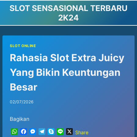
Skip
SLOT SENSASIONAL TERBARU
to
2K24
content
SLOT ONLINE
Rahasia Slot Extra Juicy
Yang Bikin Keuntungan
Besar
02/07/2026
Bagikan
W
F
M
T
S
L
X
Share