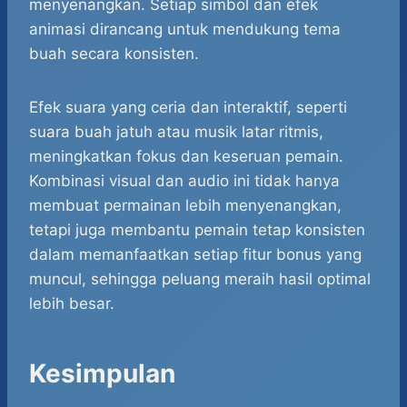
menyenangkan. Setiap simbol dan efek
animasi dirancang untuk mendukung tema
buah secara konsisten.
Efek suara yang ceria dan interaktif, seperti
suara buah jatuh atau musik latar ritmis,
meningkatkan fokus dan keseruan pemain.
Kombinasi visual dan audio ini tidak hanya
membuat permainan lebih menyenangkan,
tetapi juga membantu pemain tetap konsisten
dalam memanfaatkan setiap fitur bonus yang
muncul, sehingga peluang meraih hasil optimal
lebih besar.
Kesimpulan