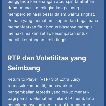
pengganda kemenangan atau spin tambahan
dapat muncul, meningkatkan peluang
memperoleh hasil besar dalam waktu singkat.
Pemain yang memahami kapan dan bagaimana
memanfaatkan fitur bonus biasanya mampu
memaksimalkan setiap kesempatan untuk
meraih keuntungan lebih tinggi.
RTP dan Volatilitas yang
Seimbang
Return to Player (RTP) Slot Extra Juicy
termasuk kompetitif, menawarkan
pengembalian teoretis yang cukup menarik
bagi pemain. Memahami nilai RTP membantu
pemain menyesuaikan strategi taruhan dan