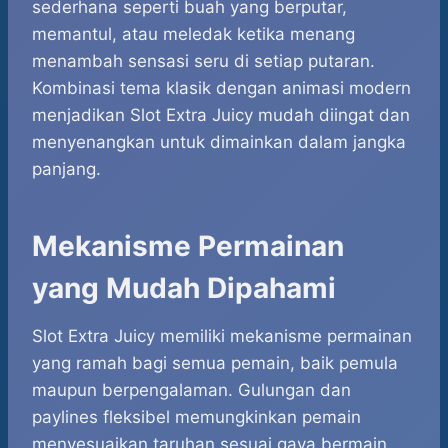
sederhana seperti buah yang berputar,
memantul, atau meledak ketika menang
menambah sensasi seru di setiap putaran.
Kombinasi tema klasik dengan animasi modern
menjadikan Slot Extra Juicy mudah diingat dan
menyenangkan untuk dimainkan dalam jangka
panjang.
Mekanisme Permainan
yang Mudah Dipahami
Slot Extra Juicy memiliki mekanisme permainan
yang ramah bagi semua pemain, baik pemula
maupun berpengalaman. Gulungan dan
paylines fleksibel memungkinkan pemain
menyesuaikan taruhan sesuai gaya bermain,