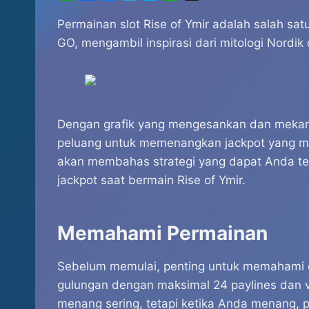
h
a
e
e
k
i
a
c
s
l
y
n
Permainan slot Rise of Ymir adalah salah sa
t
e
s
e
p
e
GO, mengambil inspirasi dari mitologi Nordik
s
b
e
g
e
A
o
n
r
p
o
g
a
p
k
e
m
r
Dengan grafik yang mengesankan dan mekan
peluang untuk memenangkan jackpot yang m
akan membahas strategi yang dapat Anda t
jackpot saat bermain Rise of Ymir.
Memahami Permainan
Sebelum memulai, penting untuk memahami car
gulungan dengan maksimal 24 paylines dan vol
menang sering, tetapi ketika Anda menang, 