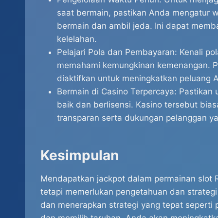
saat bermain, pastikan Anda mengatur w
bermain dan ambil jeda. Ini dapat mem
kelelahan.
Pelajari Pola dan Pembayaran: Kenali po
memahami kemungkinan kemenangan. Pela
diaktifkan untuk meningkatkan peluang A
Bermain di Casino Terpercaya: Pastikan u
baik dan berlisensi. Kasino tersebut b
transparan serta dukungan pelanggan ya
Kesimpulan
​Mendapatkan jackpot dalam permainan slot R
tetapi memerlukan pengetahuan dan strategi
dan menerapkan strategi yang tepat seperti 