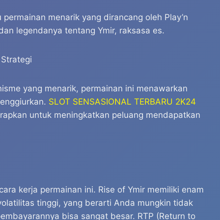
tu permainan menarik yang dirancang oleh Play’n
 dan legendanya tentang Ymir, raksasa es.
isme yang menarik, permainan ini menawarkan
enggiurkan.
SLOT SENSASIONAL TERBARU 2K24
erapkan untuk meningkatkan peluang mendapatkan
a kerja permainan ini. Rise of Ymir memiliki enam
atilitas tinggi, yang berarti Anda mungkin tidak
pembayarannya bisa sangat besar. RTP (Return to