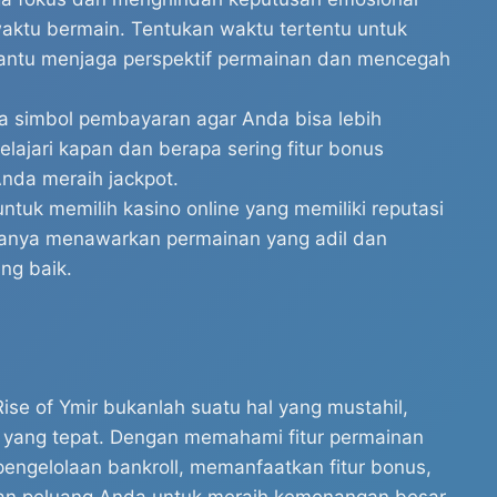
aktu bermain. Tentukan waktu tertentu untuk
bantu menjaga perspektif permainan dan mencegah
la simbol pembayaran agar Anda bisa lebih
jari kapan dan berapa sering fitur bonus
nda meraih jackpot.
ntuk memilih kasino online yang memiliki reputasi
iasanya menawarkan permainan yang adil dan
ng baik.
ise of Ymir bukanlah suatu hal yang mustahil,
 yang tepat.​ Dengan memahami fitur permainan
pengelolaan bankroll, memanfaatkan fitur bonus,