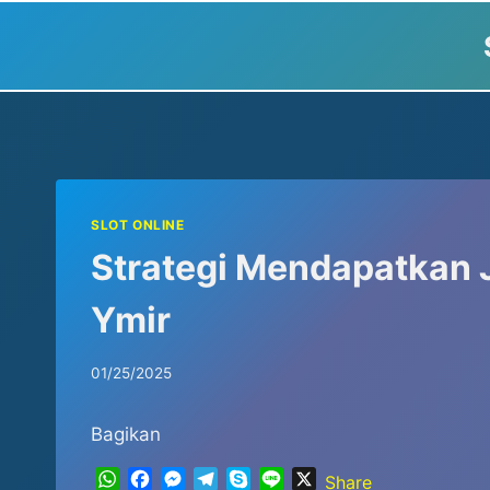
Skip
to
content
SLOT ONLINE
Strategi Mendapatkan J
Ymir
01/25/2025
Bagikan
W
F
M
T
S
L
X
Share