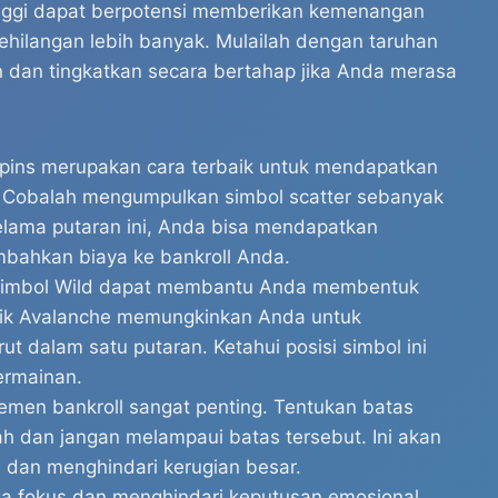
inggi dapat berpotensi memberikan kemenangan
 kehilangan lebih banyak. Mulailah dengan taruhan
dan tingkatkan secara bertahap jika Anda merasa
 Spins merupakan cara terbaik untuk mendapatkan
. Cobalah mengumpulkan simbol scatter sebanyak
elama putaran ini, Anda bisa mendapatkan
bahkan biaya ke bankroll Anda.
: Simbol Wild dapat membantu Anda membentuk
ik Avalanche memungkinkan Anda untuk
t dalam satu putaran. Ketahui posisi simbol ini
ermainan.
emen bankroll sangat penting. Tentukan batas
 dan jangan melampaui batas tersebut. Ini akan
 dan menghindari kerugian besar.
a fokus dan menghindari keputusan emosional