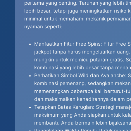
pertama yang penting. Taruhan yang lebih t
lebih besar, tetapi juga meningkatkan risiko
minimal untuk memahami mekanik permainan 
nyaman seperti:
Manfaatkan Fitur Free Spins: Fitur Free
jackpot tanpa harus mengeluarkan uang
mungkin untuk memicu putaran gratis. S
kombinasi yang lebih besar tanpa menam
Perhatikan Simbol Wild dan Avalanche
kombinasi pemenang, sedangkan mekan
memenangkan beberapa kali berturut-turu
dan maksimalkan kehadirannya dalam p
Tetapkan Batas Kerugian: Strategi manaj
maksimum yang Anda siapkan untuk kalah
membantu Anda bermain lebih bijaksana
Pengelolaan Waktu Penuh: Untuk menjag