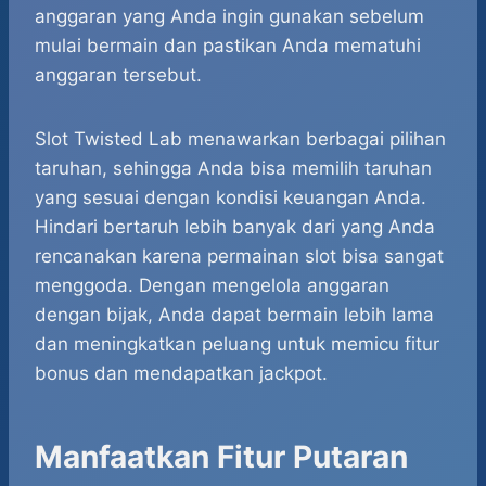
anggaran yang Anda ingin gunakan sebelum
mulai bermain dan pastikan Anda mematuhi
anggaran tersebut.
Slot Twisted Lab menawarkan berbagai pilihan
taruhan, sehingga Anda bisa memilih taruhan
yang sesuai dengan kondisi keuangan Anda.
Hindari bertaruh lebih banyak dari yang Anda
rencanakan karena permainan slot bisa sangat
menggoda. Dengan mengelola anggaran
dengan bijak, Anda dapat bermain lebih lama
dan meningkatkan peluang untuk memicu fitur
bonus dan mendapatkan jackpot.
Manfaatkan Fitur Putaran