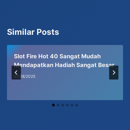
Similar Posts
Slot Fire Hot 40 Sangat Mudah
Mendapatkan Hadiah Sangat Besar
01/28/2025