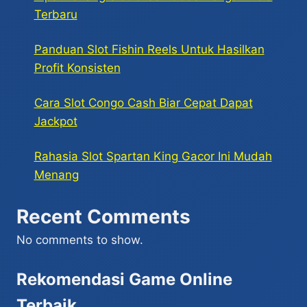
Terbaru
Panduan Slot Fishin Reels Untuk Hasilkan
Profit Konsisten
Cara Slot Congo Cash Biar Cepat Dapat
Jackpot
Rahasia Slot Spartan King Gacor Ini Mudah
Menang
Recent Comments
No comments to show.
Rekomendasi Game Online
Terbaik