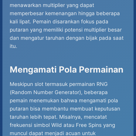
menawarkan multiplier yang dapat
memperbesar kemenangan hingga beberapa
kali lipat. Pemain disarankan fokus pada
putaran yang memiliki potensi multiplier besar
dan mengatur taruhan dengan bijak pada saat
itu.
Mengamati Pola Permainan
Meskipun slot termasuk permainan RNG
(Random Number Generator), beberapa
pemain menemukan bahwa mengamati pola
putaran bisa membantu membuat keputusan
taruhan lebih tepat. Misalnya, mencatat
frekuensi simbol Wild atau Free Spins yang
muncul dapat menjadi acuan untuk