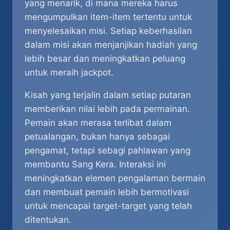
yang menarik, di mana mereka harus
mengumpulkan item-item tertentu untuk
menyelesaikan misi. Setiap keberhasilan
dalam misi akan menjanjikan hadiah yang
lebih besar dan meningkatkan peluang
untuk meraih jackpot.
Kisah yang terjalin dalam setiap putaran
memberikan nilai lebih pada permainan.
Pemain akan merasa terlibat dalam
petualangan, bukan hanya sebagai
pengamat, tetapi sebagi pahlawan yang
membantu Sang Kera. Interaksi ini
meningkatkan elemen pengalaman bermain
dan membuat pemain lebih bermotivasi
untuk mencapai target-target yang telah
ditentukan.