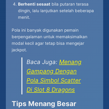
Berhenti sesaat
bila putaran terasa
dingin, lalu lanjutkan setelah beberapa
menit.
Pola ini banyak digunakan pemain
berpengalaman untuk memaksimalkan
modal kecil agar tetap bisa mengejar
jackpot.
Baca Juga:
Menang
Gampang Dengan
Pola Simbol Scatter
Di Slot 8 Dragons
Tips Menang Besar