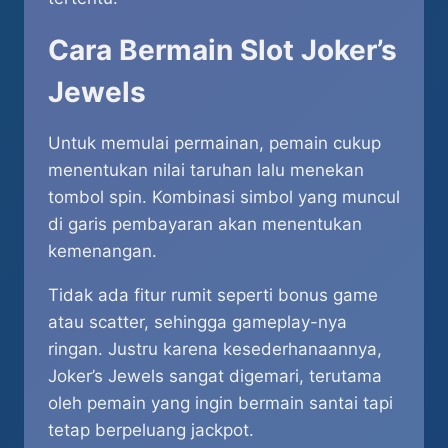
Cara Bermain Slot Joker’s
Jewels
Untuk memulai permainan, pemain cukup
menentukan nilai taruhan lalu menekan
tombol spin. Kombinasi simbol yang muncul
di garis pembayaran akan menentukan
kemenangan.
Tidak ada fitur rumit seperti bonus game
atau scatter, sehingga gameplay-nya
ringan. Justru karena kesederhanaannya,
Joker’s Jewels sangat digemari, terutama
oleh pemain yang ingin bermain santai tapi
tetap berpeluang jackpot.