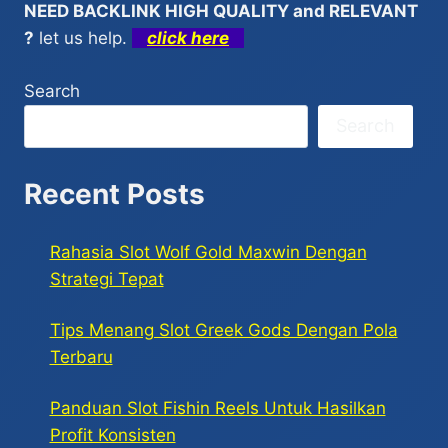
NEED BACKLINK HIGH QUALITY and RELEVANT
?
let us help.
click here
Search
Search
Recent Posts
Rahasia Slot Wolf Gold Maxwin Dengan
Strategi Tepat
Tips Menang Slot Greek Gods Dengan Pola
Terbaru
Panduan Slot Fishin Reels Untuk Hasilkan
Profit Konsisten