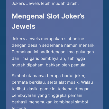
Joker’s Jewels lebih mudah diraih.
Mengenal Slot Joker’s
Jewels
Joker’s Jewels merupakan slot online
dengan desain sederhana namun menarik.
Permainan ini hadir dengan lima gulungan
dan lima garis pembayaran, sehingga
mudah dipahami bahkan oleh pemula.
Simbol utamanya berupa badut joker,
permata berkilau, serta alat musik. Walau
terlihat klasik, game ini terkenal dengan
pembayaran yang tinggi jika pemain
berhasil menemukan kombinasi simbol
tertentu.