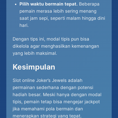
Pilih waktu bermain tepat.
Beberapa
pemain merasa lebih sering menang
saat jam sepi, seperti malam hingga dini
hari.
Dengan tips ini, modal tipis pun bisa
dikelola agar menghasilkan kemenangan
yang lebih maksimal.
Kesimpulan
Slot online Joker’s Jewels adalah
permainan sederhana dengan potensi
hadiah besar. Meski hanya dengan modal
tipis, pemain tetap bisa mengejar jackpot
jika memahami pola bermain dan
menerapkan strategi yang tepat.