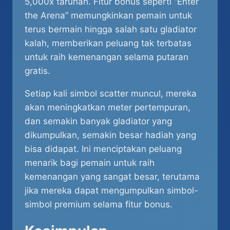
5,000x taruhan. Fitur bonus seperti “Enter
the Arena” memungkinkan pemain untuk
terus bermain hingga salah satu gladiator
kalah, memberikan peluang tak terbatas
untuk raih kemenangan selama putaran
gratis.
Setiap kali simbol scatter muncul, mereka
akan meningkatkan meter pertempuran,
dan semakin banyak gladiator yang
dikumpulkan, semakin besar hadiah yang
bisa didapat. Ini menciptakan peluang
menarik bagi pemain untuk raih
kemenangan yang sangat besar, terutama
jika mereka dapat mengumpulkan simbol-
simbol premium selama fitur bonus.