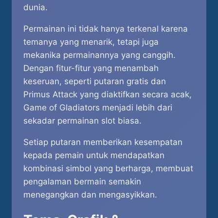
dunia.
Permainan ini tidak hanya terkenal karena
temanya yang menarik, tetapi juga
mekanika permainannya yang canggih.
Dengan fitur-fitur yang menambah
keseruan, seperti putaran gratis dan
Primus Attack yang diaktifkan secara acak,
Game of Gladiators menjadi lebih dari
sekadar permainan slot biasa.
Setiap putaran memberikan kesempatan
kepada pemain untuk mendapatkan
kombinasi simbol yang berharga, membuat
pengalaman bermain semakin
menegangkan dan mengasyikkan.