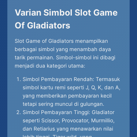
Varian Simbol Slot Game
Of Gladiators
Slot Game of Gladiators menampilkan
berbagai simbol yang menambah daya
tarik permainan. Simbol-simbol ini dibagi
menjadi dua kategori utama:
Simbol Pembayaran Rendah: Termasuk
simbol kartu remi seperti J, Q, K, dan A,
yang memberikan pembayaran kecil
tetapi sering muncul di gulungan.
Simbol Pembayaran Tinggi: Gladiator
seperti Scissor, Provocator, Murmillio,
dan Retiarius yang menawarkan nilai