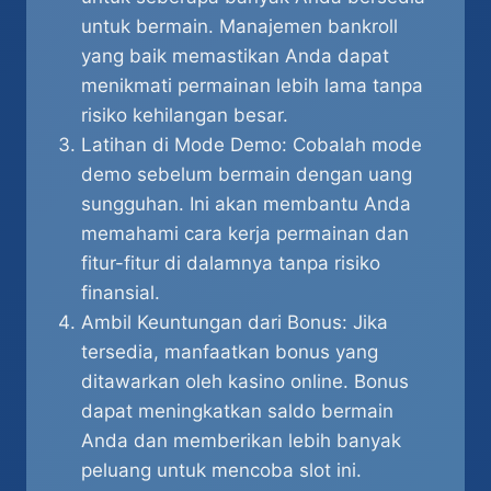
untuk bermain. Manajemen bankroll
yang baik memastikan Anda dapat
menikmati permainan lebih lama tanpa
risiko kehilangan besar.
Latihan di Mode Demo: Cobalah mode
demo sebelum bermain dengan uang
sungguhan. Ini akan membantu Anda
memahami cara kerja permainan dan
fitur-fitur di dalamnya tanpa risiko
finansial.
Ambil Keuntungan dari Bonus: Jika
tersedia, manfaatkan bonus yang
ditawarkan oleh kasino online. Bonus
dapat meningkatkan saldo bermain
Anda dan memberikan lebih banyak
peluang untuk mencoba slot ini.