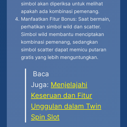
simbol akan diperiksa untuk melihat
apakah ada kombinasi pemenang.
Manfaatkan Fitur Bonus: Saat bermain,
perhatikan simbol wild dan scatter.
Simbol wild membantu menciptakan
kombinasi pemenang, sedangkan
simbol scatter dapat memicu putaran
gratis yang lebih menguntungkan.
Baca
Juga:
Menjelajahi
Keseruan dan Fitur
Unggulan dalam Twin
Spin Slot