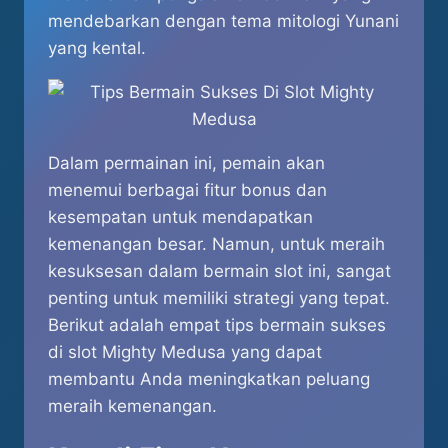
mendebarkan dengan tema mitologi Yunani
yang kental.
Dalam permainan ini, pemain akan
menemui berbagai fitur bonus dan
kesempatan untuk mendapatkan
kemenangan besar. Namun, untuk meraih
kesuksesan dalam bermain slot ini, sangat
penting untuk memiliki strategi yang tepat.
Berikut adalah empat tips bermain sukses
di slot Mighty Medusa yang dapat
membantu Anda meningkatkan peluang
meraih kemenangan.