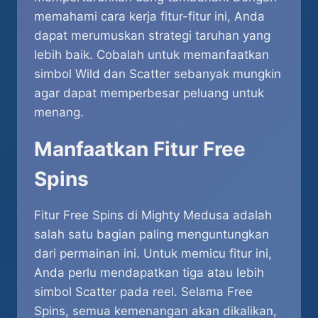
memahami cara kerja fitur-fitur ini, Anda
dapat merumuskan strategi taruhan yang
lebih baik. Cobalah untuk memanfaatkan
simbol Wild dan Scatter sebanyak mungkin
agar dapat memperbesar peluang untuk
menang.
Manfaatkan Fitur Free
Spins
Fitur Free Spins di Mighty Medusa adalah
salah satu bagian paling menguntungkan
dari permainan ini. Untuk memicu fitur ini,
Anda perlu mendapatkan tiga atau lebih
simbol Scatter pada reel. Selama Free
Spins, semua kemenangan akan dikalikan,