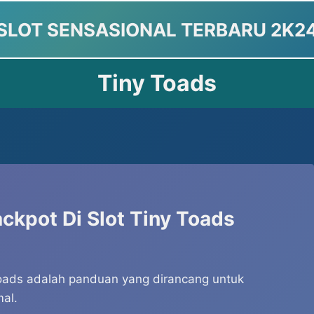
SLOT SENSASIONAL TERBARU 2K2
Tiny Toads
kpot Di Slot Tiny Toads
Toads adalah panduan yang dirancang untuk
al.