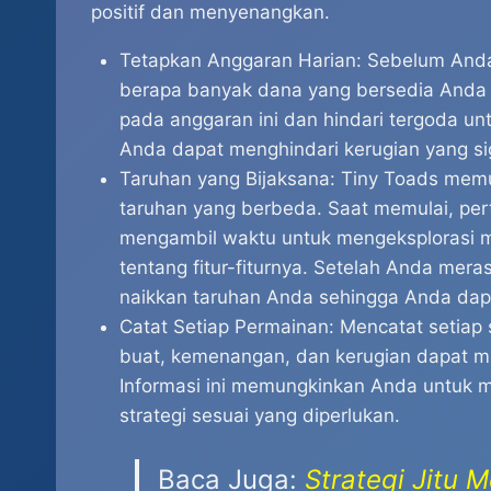
positif dan menyenangkan.
Tetapkan Anggaran Harian: Sebelum And
berapa banyak dana yang bersedia Anda a
pada anggaran ini dan hindari tergoda un
Anda dapat menghindari kerugian yang si
Taruhan yang Bijaksana: Tiny Toads me
taruhan yang berbeda. Saat memulai, pe
mengambil waktu untuk mengeksplorasi m
tentang fitur-fiturnya. Setelah Anda me
naikkan taruhan Anda sehingga Anda dapa
Catat Setiap Permainan: Mencatat setiap
buat, kemenangan, dan kerugian dapat me
Informasi ini memungkinkan Anda untuk
strategi sesuai yang diperlukan.
Baca Juga:
Strategi Jitu 