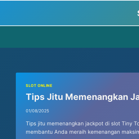
Skip
to
content
SLOT ONLINE
Tips Jitu Memenangkan Jac
01/08/2025
Tips jitu memenangkan jackpot di slot Tiny 
membantu Anda meraih kemenangan maksim