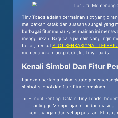
Tiny Toads adalah permainan slot yang dira
melibatkan katak dan suasana sungai yang 
berbagai fitur menarik, permainan ini menaw
menggiurkan. Bagi para pemain yang ingin 
besar, berikut
SLOT SENSASIONAL TERBARU
memenangkan jackpot di slot Tiny Toads.
Kenali Simbol Dan Fitur P
Langkah pertama dalam strategi memenangk
simbol-simbol dan fitur-fitur permainan.
Simbol Penting: Dalam Tiny Toads, bebera
nilai tinggi. Mempelajari nilai dari ma
kemenangan dari setiap putaran. Khususn