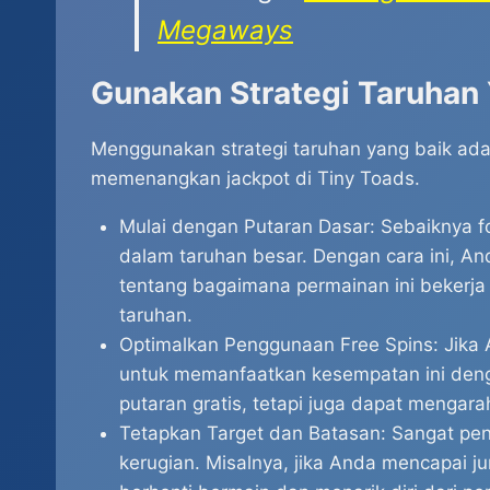
Megaways
Gunakan Strategi Taruhan 
Menggunakan strategi taruhan yang baik ad
memenangkan jackpot di Tiny Toads.
Mulai dengan Putaran Dasar: Sebaiknya f
dalam taruhan besar. Dengan cara ini,
tentang bagaimana permainan ini bekerja
taruhan.
Optimalkan Penggunaan Free Spins: Jika A
untuk memanfaatkan kesempatan ini denga
putaran gratis, tetapi juga dapat menga
Tetapkan Target dan Batasan: Sangat pen
kerugian. Misalnya, jika Anda mencapai 