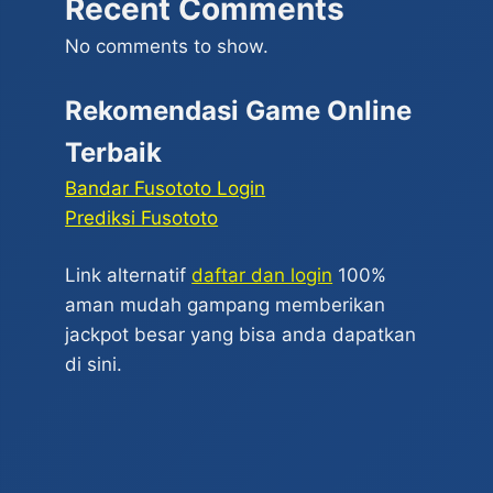
Recent Comments
No comments to show.
Rekomendasi Game Online
Terbaik
Bandar Fusototo Login
Prediksi Fusototo
Link alternatif
daftar dan login
100%
aman mudah gampang memberikan
jackpot besar yang bisa anda dapatkan
di sini.