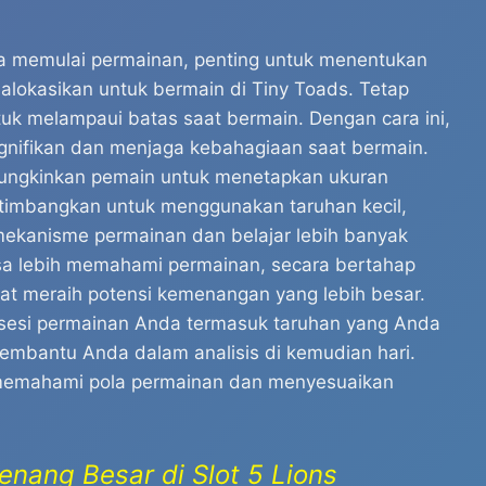
a memulai permainan, penting untuk menentukan
lokasikan untuk bermain di Tiny Toads. Tetap
tuk melampaui batas saat bermain. Dengan cara ini,
gnifikan dan menjaga kebahagiaan saat bermain.
mungkinkan pemain untuk menetapkan ukuran
rtimbangkan untuk menggunakan taruhan kecil,
ekanisme permainan dan belajar lebih banyak
rasa lebih memahami permainan, secara bertahap
t meraih potensi kemenangan yang lebih besar.
 sesi permainan Anda termasuk taruhan yang Anda
mbantu Anda dalam analisis di kemudian hari.
 memahami pola permainan dan menyesuaikan
Menang Besar di Slot 5 Lions