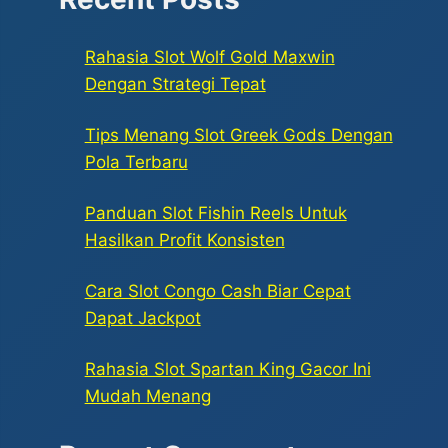
Rahasia Slot Wolf Gold Maxwin
Dengan Strategi Tepat
Tips Menang Slot Greek Gods Dengan
Pola Terbaru
Panduan Slot Fishin Reels Untuk
Hasilkan Profit Konsisten
Cara Slot Congo Cash Biar Cepat
Dapat Jackpot
Rahasia Slot Spartan King Gacor Ini
Mudah Menang