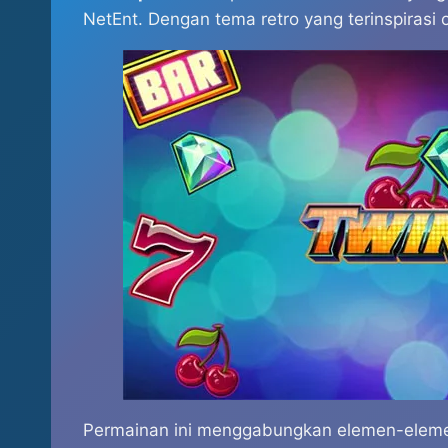
NetEnt. Dengan tema retro yang terinspirasi o
Permainan ini menggabungkan elemen-elemen m