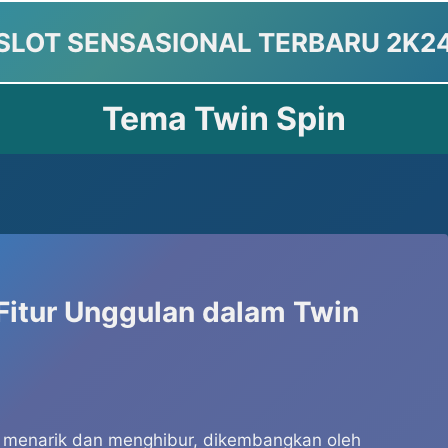
SLOT SENSASIONAL TERBARU 2K2
Tema Twin Spin
Fitur Unggulan dalam Twin
g menarik dan menghibur, dikembangkan oleh