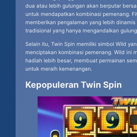
dua atau lebih gulungan akan berputar bers
untuk mendapatkan kombinasi pemenang. Fit
memberikan pengalaman yang lebih dinamis
tradisional yang hanya mengandalkan gulung
Selain itu, Twin Spin memiliki simbol Wild 
menciptakan kombinasi pemenang. Wild ini
hadiah lebih besar, membuat permainan se
untuk meraih kemenangan.
Kepopuleran Twin Spin