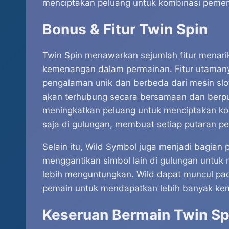
menciptakan peluang untuk kombinasi pemena
Bonus & Fitur Twin Spin
Twin Spin menawarkan sejumlah fitur menar
kemenangan dalam permainan. Fitur utaman
pengalaman unik dan berbeda dari mesin slot 
akan terhubung secara bersamaan dan berput
meningkatkan peluang untuk menciptakan komb
saja di gulungan, membuat setiap putaran pe
Selain itu, Wild Symbol juga menjadi bagian p
menggantikan simbol lain di gulungan unt
lebih menguntungkan. Wild dapat muncul p
pemain untuk mendapatkan lebih banyak ke
Keseruan Bermain Twin Sp