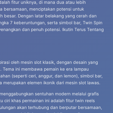
alah fitur uniknya, di mana dua atau lebih
ra bersamaan, menciptakan potensi untuk
 besar. Dengan latar belakang yang cerah dan
ngka 7 keberuntungan, serta simbol bar, Twin Spin
enangkan dan penuh potensi.
Ikutin Terus Tentang
rasi oleh mesin slot klasik, dengan desain yang
al. Tema ini membawa pemain ke era lampau
han (seperti ceri, anggur, dan lemon), simbol bar,
 merupakan elemen ikonik dari mesin slot lawas.
 menggabungkan sentuhan modern melalui grafis
tu ciri khas permainan ini adalah fitur twin reels
gulungan akan terhubung dan berputar bersamaan,