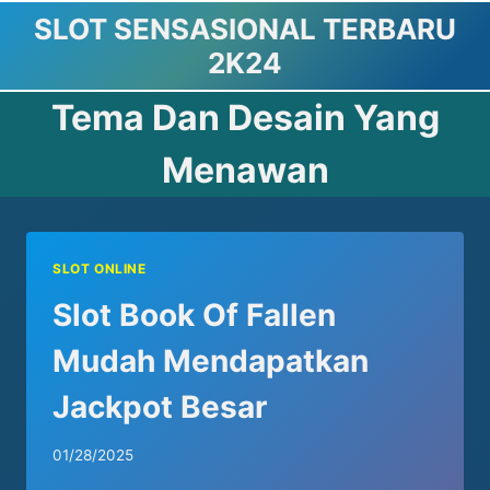
Skip
SLOT SENSASIONAL TERBARU
to
2K24
content
Tema Dan Desain Yang
Menawan
SLOT ONLINE
Slot Book Of Fallen
Mudah Mendapatkan
Jackpot Besar
01/28/2025