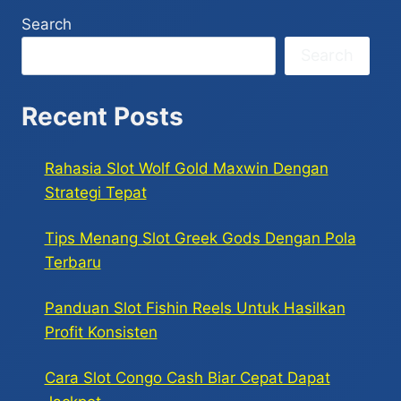
Search
Search
Recent Posts
Rahasia Slot Wolf Gold Maxwin Dengan
Strategi Tepat
Tips Menang Slot Greek Gods Dengan Pola
Terbaru
Panduan Slot Fishin Reels Untuk Hasilkan
Profit Konsisten
Cara Slot Congo Cash Biar Cepat Dapat