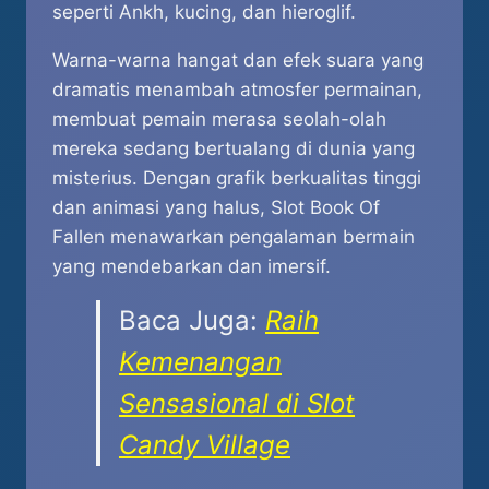
seperti Ankh, kucing, dan hieroglif.
Warna-warna hangat dan efek suara yang
dramatis menambah atmosfer permainan,
membuat pemain merasa seolah-olah
mereka sedang bertualang di dunia yang
misterius. Dengan grafik berkualitas tinggi
dan animasi yang halus, Slot Book Of
Fallen menawarkan pengalaman bermain
yang mendebarkan dan imersif.
Baca Juga:
Raih
Kemenangan
Sensasional di Slot
Candy Village