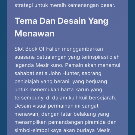
strategi untuk meraih kemenangan besar.
Tema Dan Desain Yang
Menawan
Slot Book Of Fallen menggambarkan
suasana petualangan yang terinspirasi oleh
legenda Mesir kuno. Pemain akan menemui
sahabat setia John Hunter, seorang
penjelajah yang berani, yang berjuang
untuk menemukan harta karun yang
tersembunyi di dalam kuil-kuil bersejarah.
Desain visual permainan ini sangat
menawan, dengan latar belakang yang
menampilkan pemandangan piramida dan
simbol-simbol kaya akan budaya Mesir,