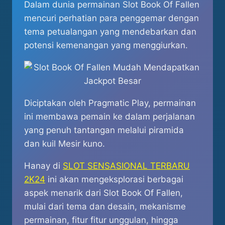
Dalam dunia permainan Slot Book Of Fallen
mencuri perhatian para penggemar dengan
tema petualangan yang mendebarkan dan
potensi kemenangan yang menggiurkan.
Diciptakan oleh Pragmatic Play, permainan
ini membawa pemain ke dalam perjalanan
yang penuh tantangan melalui piramida
dan kuil Mesir kuno.
Hanay di
SLOT SENSASIONAL TERBARU
2K24
ini akan mengeksplorasi berbagai
aspek menarik dari Slot Book Of Fallen,
mulai dari tema dan desain, mekanisme
permainan, fitur fitur unggulan, hingga