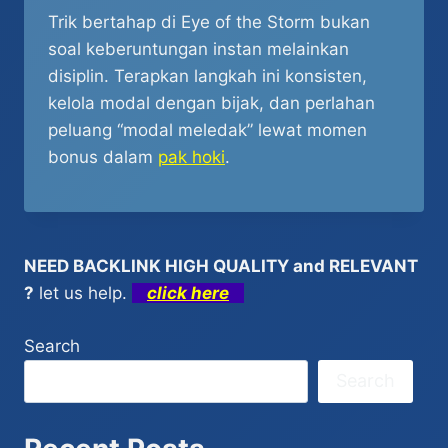
Trik bertahap di Eye of the Storm bukan
soal keberuntungan instan melainkan
disiplin. Terapkan langkah ini konsisten,
kelola modal dengan bijak, dan perlahan
peluang “modal meledak” lewat momen
bonus dalam
pak hoki
.
NEED BACKLINK HIGH QUALITY and RELEVANT
?
let us help.
click here
Search
Search