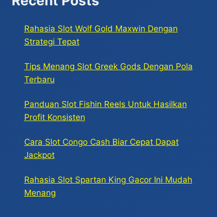
Recent Posts
Rahasia Slot Wolf Gold Maxwin Dengan
Strategi Tepat
Tips Menang Slot Greek Gods Dengan Pola
Terbaru
Panduan Slot Fishin Reels Untuk Hasilkan
Profit Konsisten
Cara Slot Congo Cash Biar Cepat Dapat
Jackpot
Rahasia Slot Spartan King Gacor Ini Mudah
Menang