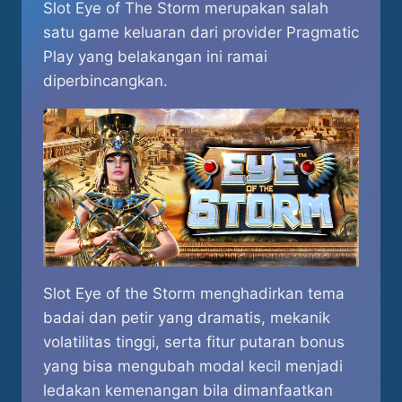
Slot Eye of The Storm merupakan salah
satu game keluaran dari provider Pragmatic
Play yang belakangan ini ramai
diperbincangkan.
Slot Eye of the Storm menghadirkan tema
badai dan petir yang dramatis, mekanik
volatilitas tinggi, serta fitur putaran bonus
yang bisa mengubah modal kecil menjadi
ledakan kemenangan bila dimanfaatkan