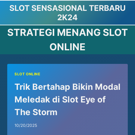
Skip
SLOT SENSASIONAL TERBARU
to
2K24
content
STRATEGI MENANG SLOT
ONLINE
SLOT ONLINE
Trik Bertahap Bikin Modal
Meledak di Slot Eye of
The Storm
10/20/2025