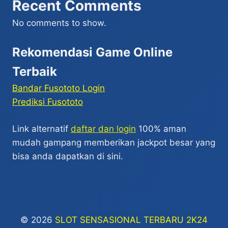
Recent Comments
No comments to show.
Rekomendasi Game Online
Terbaik
Bandar Fusototo Login
Prediksi Fusototo
Link alternatif
daftar dan login
100% aman
mudah gampang memberikan jackpot besar yang
bisa anda dapatkan di sini.
© 2026
SLOT SENSASIONAL TERBARU 2K24