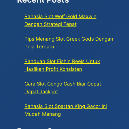
Rahasia Slot Wolf Gold Maxwin
Dengan Strategi Tepat
Tips Menang Slot Greek Gods Dengan
Pola Terbaru
Panduan Slot Fishin Reels Untuk
Hasilkan Profit Konsisten
Cara Slot Congo Cash Biar Cepat
Dapat Jackpot
Rahasia Slot Spartan King Gacor Ini
Mudah Menang