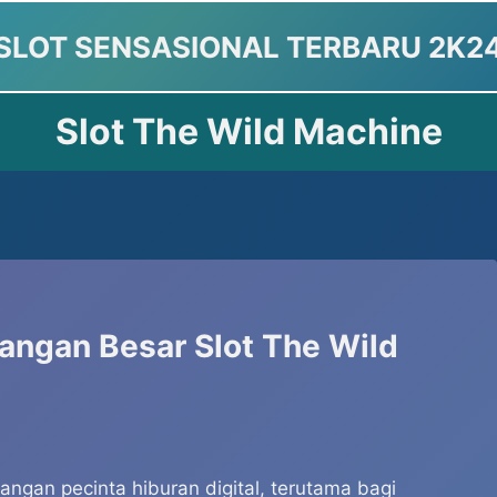
SLOT SENSASIONAL TERBARU 2K2
Slot The Wild Machine
angan Besar Slot The Wild
angan pecinta hiburan digital, terutama bagi