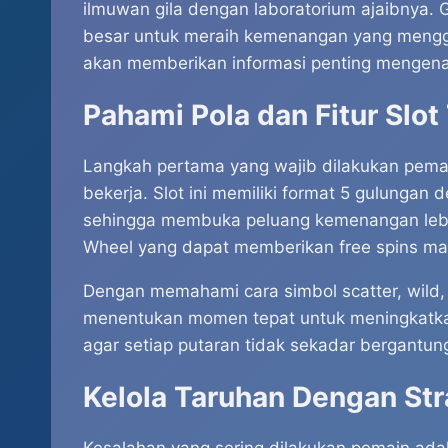
ilmuwan gila dengan laboratorium ajaibnya. Ga
besar untuk meraih kemenangan yang menggi
akan memberikan informasi penting mengenai 
Pahami Pola dan Fitur Slo
Langkah pertama yang wajib dilakukan pem
bekerja. Slot ini memiliki format 5 gulungan
sehingga membuka peluang kemenangan lebih
Wheel yang dapat memberikan free spins mau
Dengan memahami cara simbol scatter, wild,
menentukan momen tepat untuk meningkatkan
agar setiap putaran tidak sekadar bergantu
Kelola Taruhan Dengan Str
Kesalahan yang sering dilakukan pemain ada