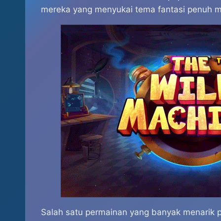
mereka yang menyukai tema fantasi penuh mi
Salah satu permainan yang banyak menarik p