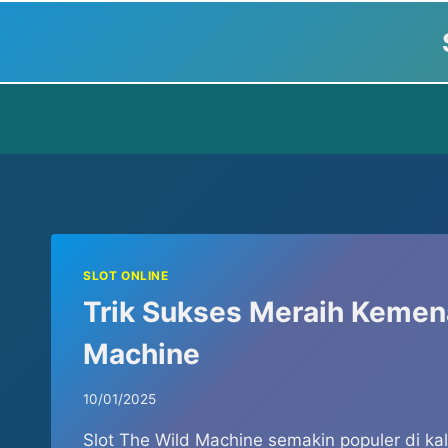
Skip
to
content
SLOT ONLINE
Trik Sukses Meraih Kemen
Machine
10/01/2025
Slot The Wild Machine semakin populer di kal