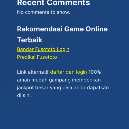
Recent Comments
No comments to show.
Rekomendasi Game Online
Terbaik
Bandar Fusototo Login
Prediksi Fusototo
Link alternatif
daftar dan login
100%
aman mudah gampang memberikan
jackpot besar yang bisa anda dapatkan
di sini.