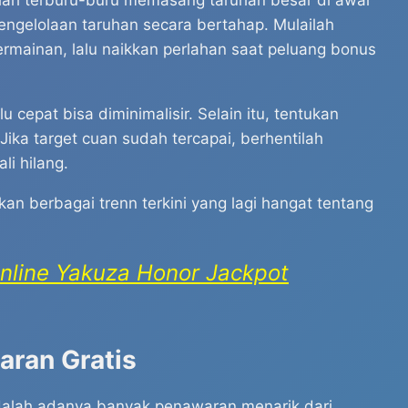
pengelolaan taruhan secara bertahap. Mulailah
rmainan, lalu naikkan perlahan saat peluang bonus
u cepat bisa diminimalisir. Selain itu, tentukan
ika target cuan sudah tercapai, berhentilah
li hilang.
 berbagai trenn terkini yang lagi hangat tentang
Online Yakuza Honor Jackpot
aran Gratis
adalah adanya banyak penawaran menarik dari