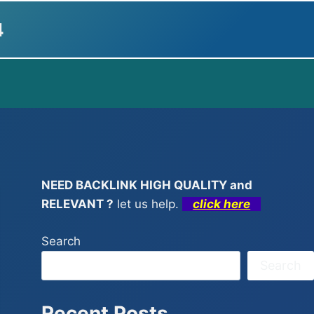
4
NEED BACKLINK HIGH QUALITY and
RELEVANT ?
let us help.
click here
Search
Search
Recent Posts