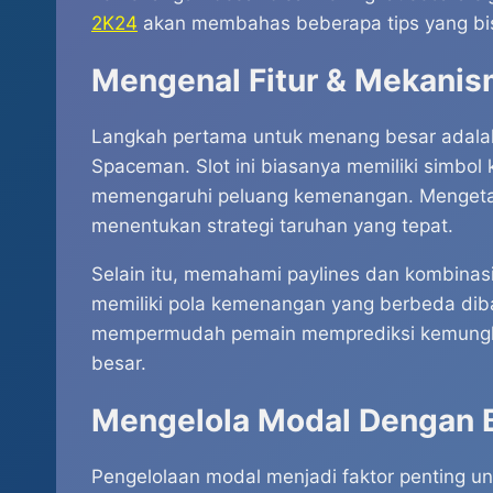
2K24
akan membahas beberapa tips yang b
Mengenal Fitur & Mekani
Langkah pertama untuk menang besar adala
Spaceman. Slot ini biasanya memiliki simbol 
memengaruhi peluang kemenangan. Mengetah
menentukan strategi taruhan yang tepat.
Selain itu, memahami paylines dan kombina
memiliki pola kemenangan yang berbeda diban
mempermudah pemain memprediksi kemungk
besar.
Mengelola Modal Dengan B
Pengelolaan modal menjadi faktor penting un