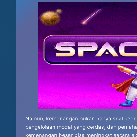
Namun, kemenangan bukan hanya soal keberu
pengelolaan modal yang cerdas, dan pemah
kemenangan besar bisa meningkat secara sign