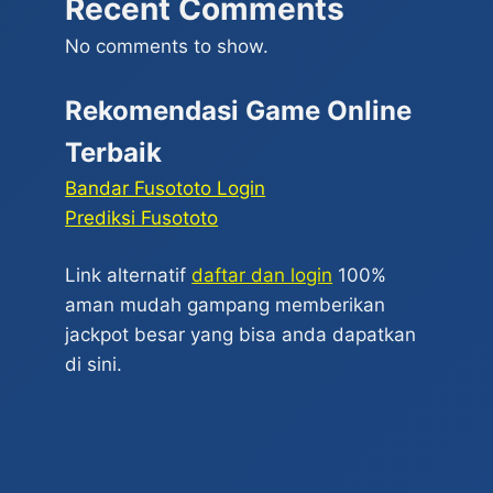
Recent Comments
No comments to show.
Rekomendasi Game Online
Terbaik
Bandar Fusototo Login
Prediksi Fusototo
Link alternatif
daftar dan login
100%
aman mudah gampang memberikan
jackpot besar yang bisa anda dapatkan
di sini.