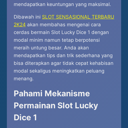
mendapatkan keuntungan yang maksimal.
Dibawah ini
SLOT SENSASIONAL TERBARU
2K24
akan membahas mengenai cara
cerdas bermain Slot Lucky Dice 1 dengan
modal minim namun tetap berpotensi
meraih untung besar. Anda akan
mendapatkan tips dan trik sederhana yang
bisa diterapkan agar tidak cepat kehabisan
modal sekaligus meningkatkan peluang
menang.
Pahami Mekanisme
Permainan Slot Lucky
Dice 1