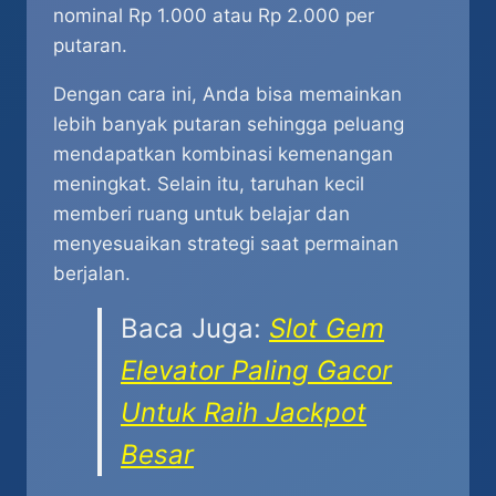
nominal Rp 1.000 atau Rp 2.000 per
putaran.
Dengan cara ini, Anda bisa memainkan
lebih banyak putaran sehingga peluang
mendapatkan kombinasi kemenangan
meningkat. Selain itu, taruhan kecil
memberi ruang untuk belajar dan
menyesuaikan strategi saat permainan
berjalan.
Baca Juga:
Slot Gem
Elevator Paling Gacor
Untuk Raih Jackpot
Besar