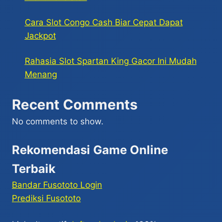
Cara Slot Congo Cash Biar Cepat Dapat
Jackpot
Rahasia Slot Spartan King Gacor Ini Mudah
Menang
Recent Comments
No comments to show.
Rekomendasi Game Online
Terbaik
Bandar Fusototo Login
Prediksi Fusototo