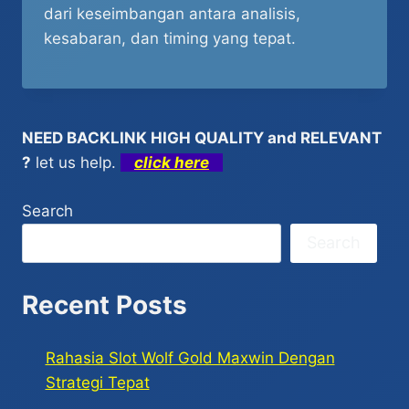
dari keseimbangan antara analisis,
kesabaran, dan timing yang tepat.
NEED BACKLINK HIGH QUALITY and RELEVANT
?
let us help.
click here
Search
Search
Recent Posts
Rahasia Slot Wolf Gold Maxwin Dengan
Strategi Tepat