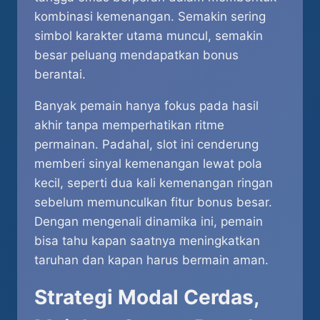
kombinasi kemenangan. Semakin sering
simbol karakter utama muncul, semakin
besar peluang mendapatkan bonus
berantai.
Banyak pemain hanya fokus pada hasil
akhir tanpa memperhatikan ritme
permainan. Padahal, slot ini cenderung
memberi sinyal kemenangan lewat pola
kecil, seperti dua kali kemenangan ringan
sebelum memunculkan fitur bonus besar.
Dengan mengenali dinamika ini, pemain
bisa tahu kapan saatnya meningkatkan
taruhan dan kapan harus bermain aman.
Strategi Modal Cerdas,