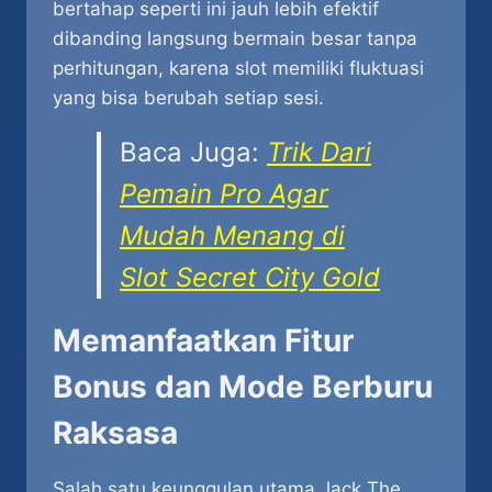
bertahap seperti ini jauh lebih efektif
dibanding langsung bermain besar tanpa
perhitungan, karena slot memiliki fluktuasi
yang bisa berubah setiap sesi.
Baca Juga:
Trik Dari
Pemain Pro Agar
Mudah Menang di
Slot Secret City Gold
Memanfaatkan Fitur
Bonus dan Mode Berburu
Raksasa
Salah satu keunggulan utama Jack The