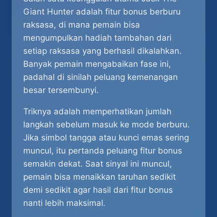
Giant Hunter adalah fitur bonus berburu
raksasa, di mana pemain bisa
mengumpulkan hadiah tambahan dari
setiap raksasa yang berhasil dikalahkan.
Banyak pemain mengabaikan fase ini,
padahal di sinilah peluang kemenangan
besar tersembunyi.
Triknya adalah memperhatikan jumlah
langkah sebelum masuk ke mode berburu.
Jika simbol tangga atau kunci emas sering
muncul, itu pertanda peluang fitur bonus
semakin dekat. Saat sinyal ini muncul,
pemain bisa menaikkan taruhan sedikit
demi sedikit agar hasil dari fitur bonus
nanti lebih maksimal.