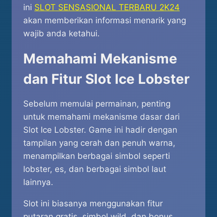
ini
SLOT SENSASIONAL TERBARU 2K24
akan memberikan informasi menarik yang
wajib anda ketahui.
Memahami Mekanisme
dan Fitur Slot Ice Lobster
Sebelum memulai permainan, penting
untuk memahami mekanisme dasar dari
Slot Ice Lobster. Game ini hadir dengan
tampilan yang cerah dan penuh warna,
menampilkan berbagai simbol seperti
lobster, es, dan berbagai simbol laut
lainnya.
Slot ini biasanya menggunakan fitur
putaran gratis, simbol wild, dan bonus