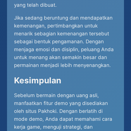
yang telah dibuat.
Jika sedang beruntung dan mendapatkan
kemenangan, pertimbangkan untuk
menarik sebagian kemenangan tersebut
sebagai bentuk pengamanan. Dengan
menjaga emosi dan disiplin, peluang Anda
untuk menang akan semakin besar dan
permainan menjadi lebih menyenangkan.
Kesimpulan
Sebelum bermain dengan uang asli,
manfaatkan fitur demo yang disediakan
oleh situs Pakhoki. Dengan berlatih di
mode demo, Anda dapat memahami cara
kerja game, menguji strategi, dan