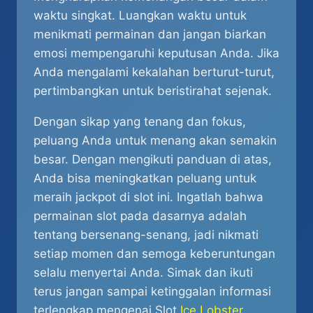
waktu singkat. Luangkan waktu untuk
menikmati permainan dan jangan biarkan
emosi mempengaruhi keputusan Anda. Jika
Anda mengalami kekalahan berturut-turut,
pertimbangkan untuk beristirahat sejenak.
Dengan sikap yang tenang dan fokus,
peluang Anda untuk menang akan semakin
besar. Dengan mengikuti panduan di atas,
Anda bisa meningkatkan peluang untuk
meraih jackpot di slot ini. Ingatlah bahwa
permainan slot pada dasarnya adalah
tentang bersenang-senang, jadi nikmati
setiap momen dan semoga keberuntungan
selalu menyertai Anda. Simak dan ikuti
terus jangan sampai ketinggalan informasi
terlengkap mengenai Slot
Ice Lobster
.