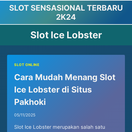
Skip
SLOT SENSASIONAL TERBARU
to
2K24
content
Slot Ice Lobster
SLOT ONLINE
Cara Mudah Menang Slot
Ice Lobster di Situs
Pakhoki
05/11/2025
Slot Ice Lobster merupakan salah satu