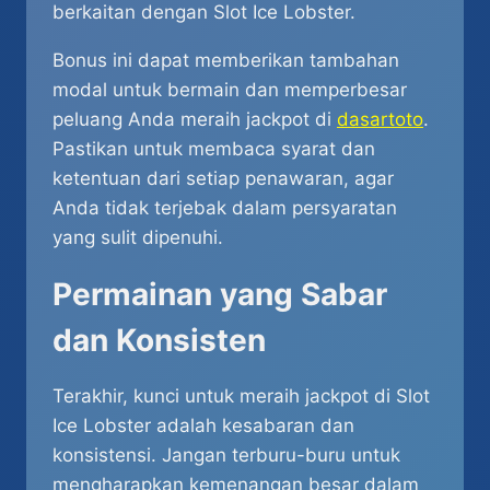
berkaitan dengan Slot Ice Lobster.
Bonus ini dapat memberikan tambahan
modal untuk bermain dan memperbesar
peluang Anda meraih jackpot di
dasartoto
.
Pastikan untuk membaca syarat dan
ketentuan dari setiap penawaran, agar
Anda tidak terjebak dalam persyaratan
yang sulit dipenuhi.
Permainan yang Sabar
dan Konsisten
Terakhir, kunci untuk meraih jackpot di Slot
Ice Lobster adalah kesabaran dan
konsistensi. Jangan terburu-buru untuk
mengharapkan kemenangan besar dalam