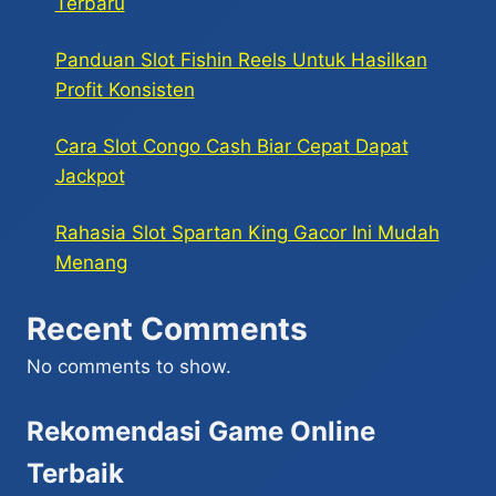
Terbaru
Panduan Slot Fishin Reels Untuk Hasilkan
Profit Konsisten
Cara Slot Congo Cash Biar Cepat Dapat
Jackpot
Rahasia Slot Spartan King Gacor Ini Mudah
Menang
Recent Comments
No comments to show.
Rekomendasi Game Online
Terbaik