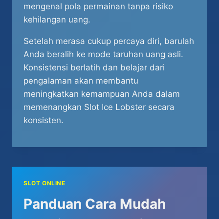
mengenal pola permainan tanpa risiko
kehilangan uang.
Setelah merasa cukup percaya diri, barulah
Anda beralih ke mode taruhan uang asli.
Konsistensi berlatih dan belajar dari
pengalaman akan membantu
meningkatkan kemampuan Anda dalam
memenangkan Slot Ice Lobster secara
konsisten.
SLOT ONLINE
Panduan Cara Mudah