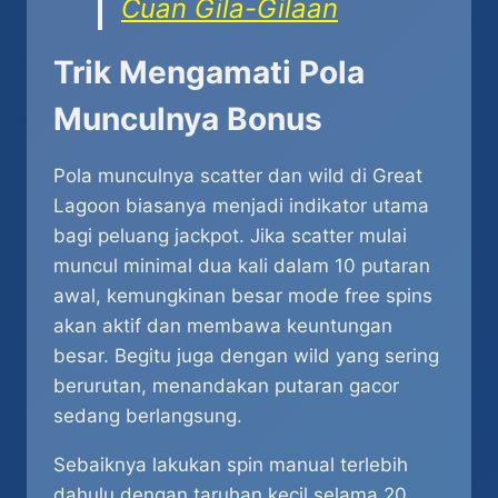
Cuan Gila-Gilaan
Trik Mengamati Pola
Munculnya Bonus
Pola munculnya scatter dan wild di Great
Lagoon biasanya menjadi indikator utama
bagi peluang jackpot. Jika scatter mulai
muncul minimal dua kali dalam 10 putaran
awal, kemungkinan besar mode free spins
akan aktif dan membawa keuntungan
besar. Begitu juga dengan wild yang sering
berurutan, menandakan putaran gacor
sedang berlangsung.
Sebaiknya lakukan spin manual terlebih
dahulu dengan taruhan kecil selama 20