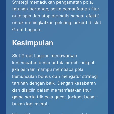
Strategi memadukan pengamatan pola,
taruhan bertahap, serta pemanfaatan fitur
auto spin dan stop otomatis sangat efektif
untuk meningkatkan peluang jackpot di slot
Great Lagoon.
Kesimpulan
Slot Great Lagoon menawarkan
kesempatan besar untuk meraih jackpot
jika pemain mampu membaca pola
kemunculan bonus dan mengatur strategi
taruhan dengan baik. Dengan kesabaran
dan disiplin dalam memanfaatkan fitur
game serta trik pola gacor, jackpot besar
bukan lagi mimpi.