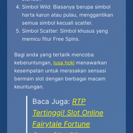
Simbol Wild: Biasanya berupa simbol
harta karun atau pulau, menggantikan
semua simbol kecuali scatter.
Simbol Scatter: Simbol khusus yang
memicu fitur Free Spins.
Bagi anda yang tertarik mencoba
keberuntungan,
lusa hoki
menawarkan
kesempatan untuk merasakan sensasi
bermain slot dengan berbagai macam
keuntungan.
Baca Juga:
RTP
Tertinggi! Slot Online
Fairytale Fortune