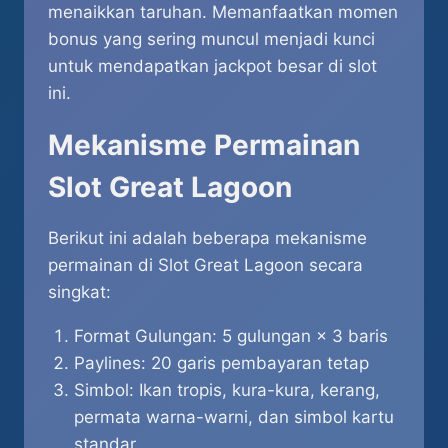
menaikkan taruhan. Memanfaatkan momen
bonus yang sering muncul menjadi kunci
untuk mendapatkan jackpot besar di slot
ini.
Mekanisme Permainan
Slot Great Lagoon
Berikut ini adalah beberapa mekanisme
permainan di Slot Great Lagoon secara
singkat:
Format Gulungan: 5 gulungan × 3 baris
Paylines: 20 garis pembayaran tetap
Simbol: Ikan tropis, kura-kura, kerang,
permata warna-warni, dan simbol kartu
standar.