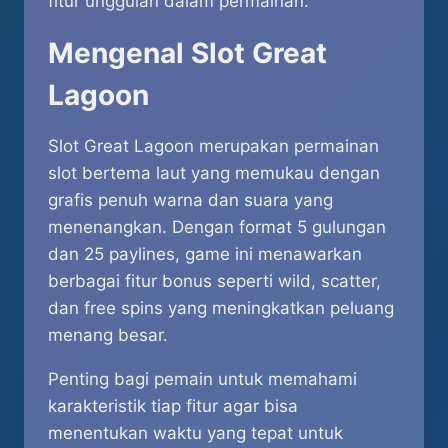
fitur unggulan dalam permainan.
Mengenal Slot Great
Lagoon
Slot Great Lagoon merupakan permainan
slot bertema laut yang memukau dengan
grafis penuh warna dan suara yang
menenangkan. Dengan format 5 gulungan
dan 25 paylines, game ini menawarkan
berbagai fitur bonus seperti wild, scatter,
dan free spins yang meningkatkan peluang
menang besar.
Penting bagi pemain untuk memahami
karakteristik tiap fitur agar bisa
menentukan waktu yang tepat untuk