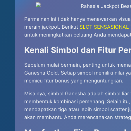
Permainan ini tidak hanya menawarkan visual
meraih jackpot. Berikut
SLOT SENSASIONAL 
untuk meningkatkan peluang Anda mendapatk
Kenali Simbol dan Fitur P
Sebelum mulai bermain, penting untuk mem
Ganesha Gold. Setiap simbol memiliki nilai 
memicu fitur bonus yang menguntungkan.
Misalnya, simbol Ganesha adalah simbol liar
membentuk kombinasi pemenang. Selain itu, f
mendapatkan tiga atau lebih simbol scatter 
akan membantu Anda merencanakan strategi 