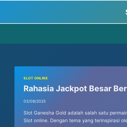
Skip
to
content
SLOT ONLINE
Rahasia Jackpot Besar Be
03/08/2025
Slot Ganesha Gold adalah salah satu permain
Slot online. Dengan tema yang terinspirasi 