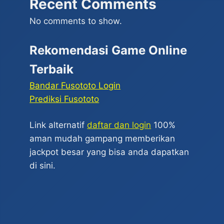
Recent Comments
No comments to show.
Rekomendasi Game Online
Terbaik
Bandar Fusototo Login
Prediksi Fusototo
Link alternatif
daftar dan login
100%
aman mudah gampang memberikan
jackpot besar yang bisa anda dapatkan
di sini.