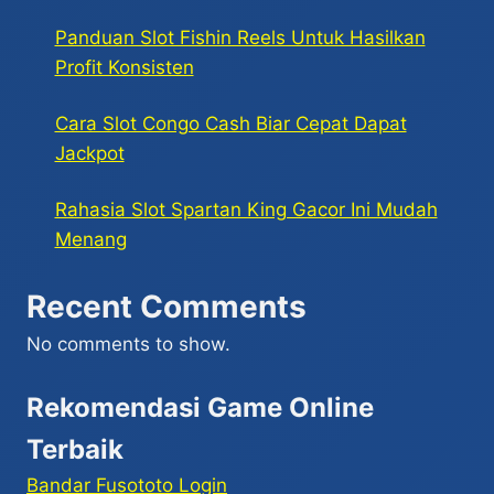
Panduan Slot Fishin Reels Untuk Hasilkan
Profit Konsisten
Cara Slot Congo Cash Biar Cepat Dapat
Jackpot
Rahasia Slot Spartan King Gacor Ini Mudah
Menang
Recent Comments
No comments to show.
Rekomendasi Game Online
Terbaik
Bandar Fusototo Login