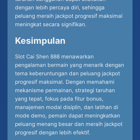
dengan lebih percaya diri, sehingga
peluang meraih jackpot progresif maksimal
meningkat secara signifikan.
Kesimpulan
Slot Cai Shen 888 menawarkan
pengalaman bermain yang menarik dengan
tema keberuntungan dan peluang jackpot
progresif maksimal. Dengan memahami
mekanisme permainan, strategi taruhan
yang tepat, fokus pada fitur bonus,
manajemen modal disiplin, dan latihan di
mode demo, pemain dapat meningkatkan
peluang menang besar dan meraih jackpot
progresif dengan lebih efektif.