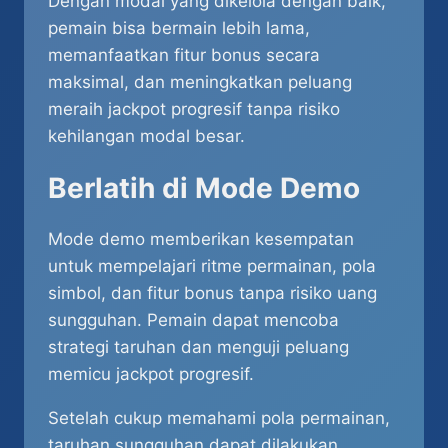
Dengan modal yang dikelola dengan baik,
pemain bisa bermain lebih lama,
memanfaatkan fitur bonus secara
maksimal, dan meningkatkan peluang
meraih jackpot progresif tanpa risiko
kehilangan modal besar.
Berlatih di Mode Demo
Mode demo memberikan kesempatan
untuk mempelajari ritme permainan, pola
simbol, dan fitur bonus tanpa risiko uang
sungguhan. Pemain dapat mencoba
strategi taruhan dan menguji peluang
memicu jackpot progresif.
Setelah cukup memahami pola permainan,
taruhan sungguhan dapat dilakukan