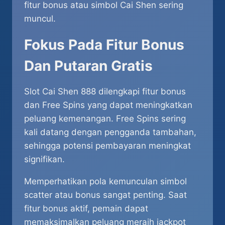
fitur bonus atau simbol Cai Shen sering
muncul.
Fokus Pada Fitur Bonus
Dan Putaran Gratis
Slot Cai Shen 888 dilengkapi fitur bonus
dan Free Spins yang dapat meningkatkan
peluang kemenangan. Free Spins sering
kali datang dengan pengganda tambahan,
sehingga potensi pembayaran meningkat
signifikan.
Memperhatikan pola kemunculan simbol
scatter atau bonus sangat penting. Saat
fitur bonus aktif, pemain dapat
memaksimalkan peluang meraih jackpot