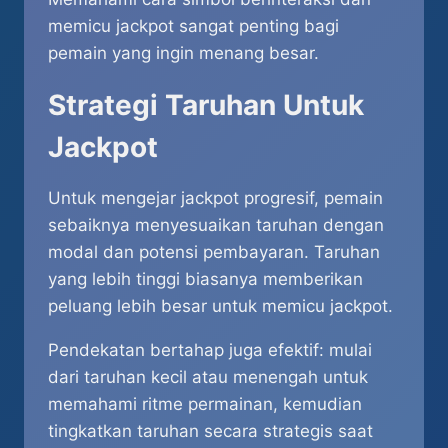
memicu jackpot sangat penting bagi
pemain yang ingin menang besar.
Strategi Taruhan Untuk
Jackpot
Untuk mengejar jackpot progresif, pemain
sebaiknya menyesuaikan taruhan dengan
modal dan potensi pembayaran. Taruhan
yang lebih tinggi biasanya memberikan
peluang lebih besar untuk memicu jackpot.
Pendekatan bertahap juga efektif: mulai
dari taruhan kecil atau menengah untuk
memahami ritme permainan, kemudian
tingkatkan taruhan secara strategis saat