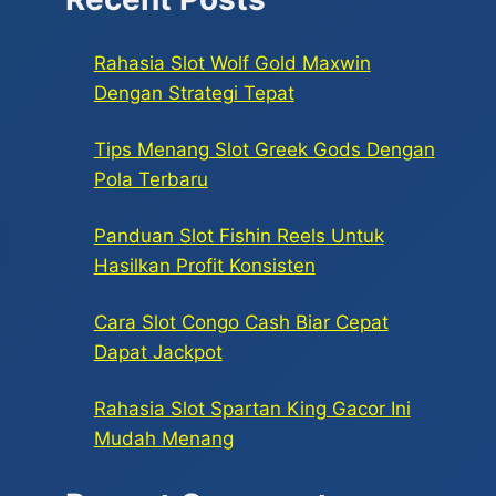
Rahasia Slot Wolf Gold Maxwin
Dengan Strategi Tepat
Tips Menang Slot Greek Gods Dengan
Pola Terbaru
Panduan Slot Fishin Reels Untuk
Hasilkan Profit Konsisten
Cara Slot Congo Cash Biar Cepat
Dapat Jackpot
Rahasia Slot Spartan King Gacor Ini
Mudah Menang