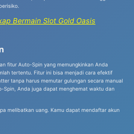
erisiko.
ap Bermain Slot Gold Oasis
n
kan fitur Auto-Spin yang memungkinkan Anda
h tertentu. Fitur ini bisa menjadi cara efektif
tter tanpa harus memutar gulungan secara manual
to-Spin, Anda juga dapat menghemat waktu dan
anpa melibatkan uang. Kamu dapat mendaftar akun