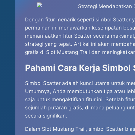
Dengan fitur menarik seperti simbol Scatter 
permainan ini menawarkan kesempatan besa
memanfaatkan fitur Scatter secara maksima
strategi yang tepat. Artikel ini akan memba
gratis di Slot Mustang Trail dan meningkatk
Pahami Cara Kerja Simbol 
Simbol Scatter adalah kunci utama untuk memi
Umumnya, Anda membutuhkan tiga atau lebih
saja untuk mengaktifkan fitur ini. Setelah fit
sejumlah putaran gratis, di mana peluang 
secara signifikan.
Dalam Slot Mustang Trail, simbol Scatter b