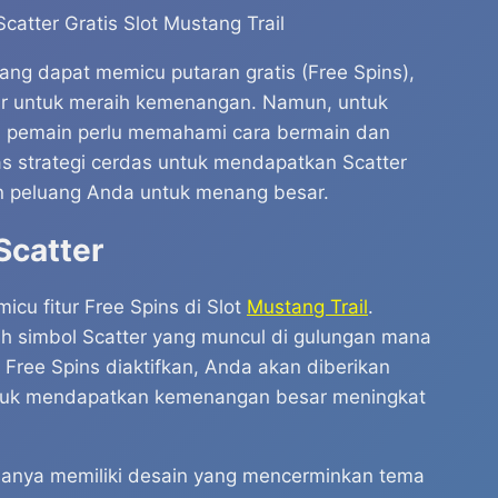
yang dapat memicu putaran gratis (Free Spins),
r untuk meraih kemenangan. Namun, untuk
l, pemain perlu memahami cara bermain dan
has strategi cerdas untuk mendapatkan Scatter
an peluang Anda untuk menang besar.
Scatter
cu fitur Free Spins di Slot
Mustang Trail
.
 simbol Scatter yang muncul di gulungan mana
ur Free Spins diaktifkan, Anda akan diberikan
untuk mendapatkan kemenangan besar meningkat
iasanya memiliki desain yang mencerminkan tema