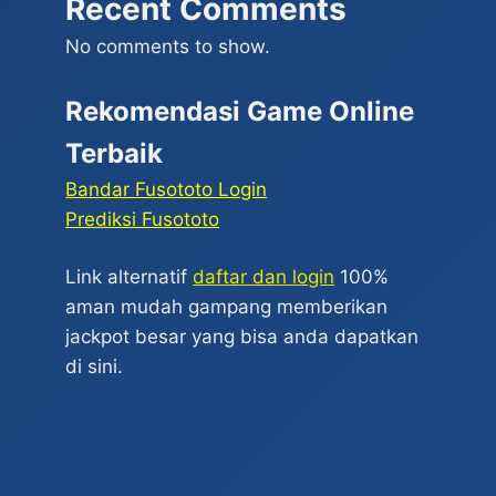
Recent Comments
No comments to show.
Rekomendasi Game Online
Terbaik
Bandar Fusototo Login
Prediksi Fusototo
Link alternatif
daftar dan login
100%
aman mudah gampang memberikan
jackpot besar yang bisa anda dapatkan
di sini.