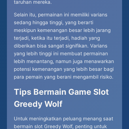
taruhan mereka.
Selain itu, permainan ini memiliki varians
sedang hingga tinggi, yang berarti
meskipun kemenangan besar lebih jarang
terjadi, ketika itu terjadi, hadiah yang
diberikan bisa sangat signifikan. Varians
yang lebih tinggi ini membuat permainan
lebih menantang, namun juga menawarkan
potensi kemenangan yang lebih besar bagi
para pemain yang berani mengambil risiko.
Tips Bermain Game Slot
Greedy Wolf
Untuk meningkatkan peluang menang saat
bermain slot Greedy Wolf, penting untuk