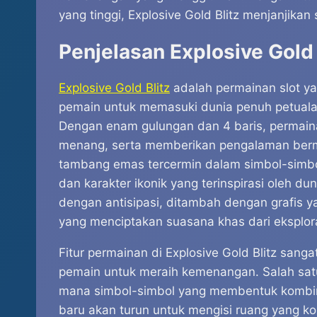
yang tinggi, Explosive Gold Blitz menjanjika
Penjelasan Explosive Gold 
Explosive Gold Blitz
adalah permainan slot ya
pemain untuk memasuki dunia penuh petual
Dengan enam gulungan dan 4 baris, permain
menang, serta memberikan pengalaman ber
tambang emas tercermin dalam simbol-simbol 
dan karakter ikonik yang terinspirasi oleh 
dengan antisipasi, ditambah dengan grafis
yang menciptakan suasana khas dari eksplor
Fitur permainan di Explosive Gold Blitz san
pemain untuk meraih kemenangan. Salah satu
mana simbol-simbol yang membentuk kombin
baru akan turun untuk mengisi ruang yang k