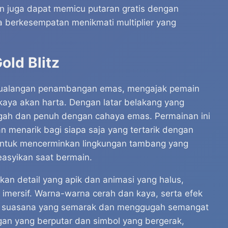
in juga dapat memicu putaran gratis dengan
 berkesempatan menikmati multiplier yang
old Blitz
petualangan penambangan emas, mengajak pemain
aya akan harta. Dengan latar belakang yang
h dan penuh dengan cahaya emas. Permainan ini
menarik bagi siapa saja yang tertarik dengan
ntuk mencerminkan lingkungan tambang yang
easyikan saat bermain.
lkan detail yang apik dan animasi yang halus,
mersif. Warna-warna cerah dan kaya, serta efek
n suasana yang semarak dan menggugah semangat
ngan yang berputar dan simbol yang bergerak,