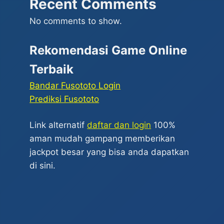
Recent Comments
No comments to show.
Rekomendasi Game Online
Terbaik
Bandar Fusototo Login
Prediksi Fusototo
Link alternatif
daftar dan login
100%
aman mudah gampang memberikan
jackpot besar yang bisa anda dapatkan
di sini.