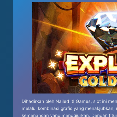
Dihadirkan oleh Nailed It! Games, slot ini
melalui kombinasi grafis yang menakjubkan, 
kemenangan yang menggiurkan. Dengan fitur-fi