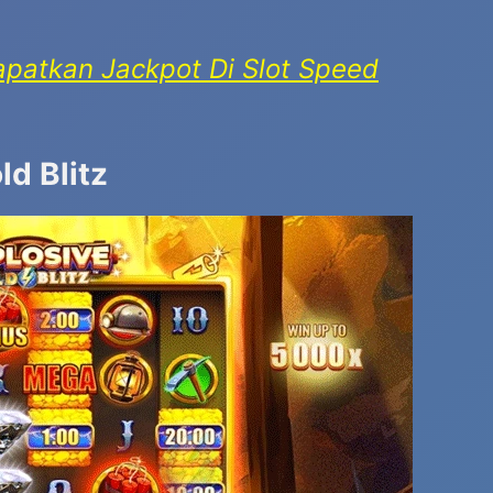
apatkan Jackpot Di Slot Speed
ld Blitz