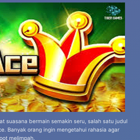
at suasana bermain semakin seru, salah satu judul
Ace. Banyak orang ingin mengetahui rahasia agar
pot melimpah.