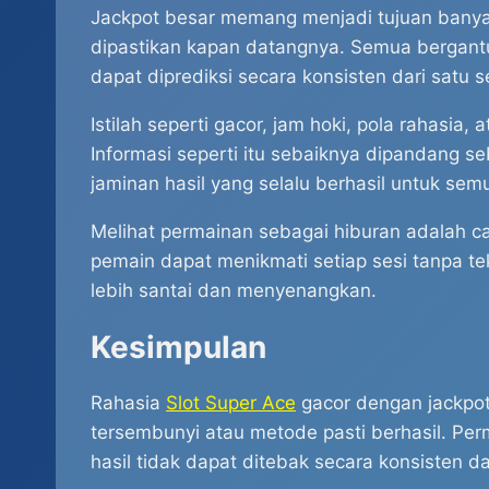
Jackpot besar memang menjadi tujuan banyak 
dipastikan kapan datangnya. Semua bergant
dapat diprediksi secara konsisten dari satu se
Istilah seperti gacor, jam hoki, pola rahasia,
Informasi seperti itu sebaiknya dipandang s
jaminan hasil yang selalu berhasil untuk sem
Melihat permainan sebagai hiburan adalah car
pemain dapat menikmati setiap sesi tanpa t
lebih santai dan menyenangkan.
Kesimpulan
Rahasia
Slot Super Ace
gacor dengan jackpot
tersembunyi atau metode pasti berhasil. Per
hasil tidak dapat ditebak secara konsisten da