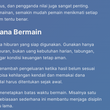
nus, dan pengganda nilai juga sangat penting.
mainan, semakin mudah pemain menikmati setiap
m tentu benar.
ana Bermain
na hiburan yang siap digunakan. Gunakan hanya
buran, bukan uang kebutuhan harian, tabungan,
 agar kondisi keuangan tetap aman.
menambah pengeluaran ketika hasil belum sesuai
 bisa kehilangan kendali dan memakai dana
al harus ditentukan sejak awal.
 menetapkan batas waktu bermain. Misalnya satu
 Kebiasaan sederhana ini membantu menjaga disiplin
u lama.