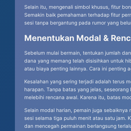
Selain itu, mengenali simbol khusus, fitur bo
Semakin baik pemahaman terhadap fitur per
sesi tanpa bergantung pada rumor yang belu
Menentukan Modal & Renc
Sebelum mulai bermain, tentukan jumlah da
dana yang memang telah disisihkan untuk hi
atau biaya penting lainnya. Cara ini penting
Kesalahan yang sering terjadi adalah terus 
harapan. Tanpa batas yang jelas, seseorang
melebihi rencana awal. Karena itu, batas mod
Selain modal harian, pemain juga sebaiknya
sesi selama tiga puluh menit atau satu jam.
dan mencegah permainan berlangsung terlal