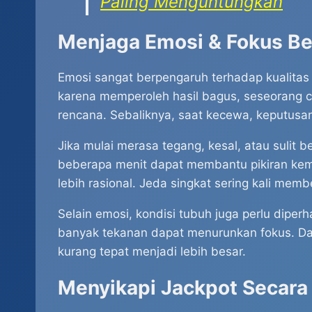
Paling Menguntungkan
Menjaga Emosi & Fokus B
Emosi sangat berpengaruh terhadap kualitas
karena memperoleh hasil bagus, seseorang ce
rencana. Sebaliknya, saat kecewa, keputusa
Jika mulai merasa tegang, kesal, atau sulit b
beberapa menit dapat membantu pikiran kem
lebih rasional. Jeda singkat sering kali memb
Selain emosi, kondisi tubuh juga perlu diper
banyak tekanan dapat menurunkan fokus. Dala
kurang tepat menjadi lebih besar.
Menyikapi Jackpot Secara 