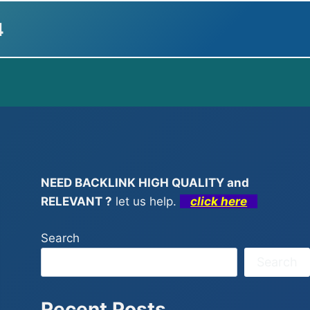
4
NEED BACKLINK HIGH QUALITY and
RELEVANT ?
let us help.
click here
Search
Search
Recent Posts