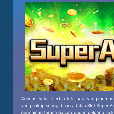
Animasi halus, serta efek suara yang membu
yang cukup sering dicari adalah Slot Super 
permainan terasa gacor dengan peluang jack