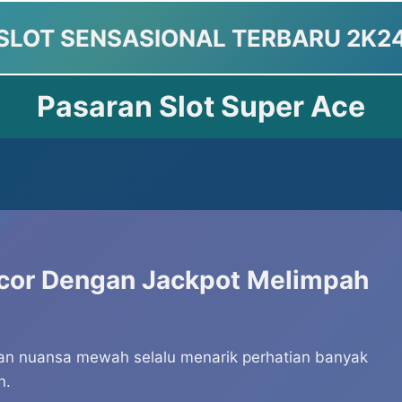
SLOT SENSASIONAL TERBARU 2K2
Pasaran Slot Super Ace
acor Dengan Jackpot Melimpah
 dan nuansa mewah selalu menarik perhatian banyak
n.