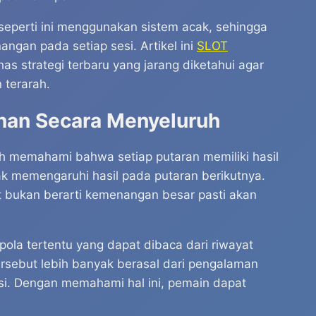
eperti ini menggunakan sistem acak, sehingga
gan pada setiap sesi. Artikel ini
SLOT
 strategi terbaru yang jarang diketahui agar
 terarah.
an Secara Menyeluruh
h memahami bahwa setiap putaran memiliki hasil
dak memengaruhi hasil pada putaran berikutnya.
rut bukan berarti kemenangan besar pasti akan
ola tertentu yang dapat dibaca dari riwayat
rsebut lebih banyak berasal dari pengalaman
esi. Dengan memahami hal ini, pemain dapat