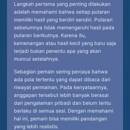
Langkah pertama yang penting dilakukan
adalah memahami bahwa setiap putaran
memiliki hasil yang berdiri sendiri. Putaran
sebelumnya tidak memengaruhi hasil pada
putaran berikutnya. Karena itu,
kemenangan atau hasil kecil yang baru saja
terjadi bukan penentu apa yang akan
muncul setelahnya.
Sebagian pemain sering percaya bahwa
ada pola tertentu yang dapat dibaca dari
riwayat permainan. Pada kenyataannya,
anggapan tersebut lebih banyak berasal
dari pengalaman pribadi dan belum tentu
berlaku di semua sesi. Dengan memahami
hal ini, pemain bisa memiliki pandangan
yang lebih realistis.