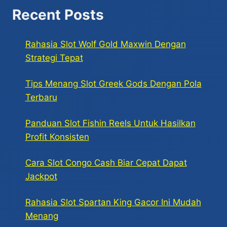
Recent Posts
Rahasia Slot Wolf Gold Maxwin Dengan
Strategi Tepat
Tips Menang Slot Greek Gods Dengan Pola
Terbaru
Panduan Slot Fishin Reels Untuk Hasilkan
Profit Konsisten
Cara Slot Congo Cash Biar Cepat Dapat
Jackpot
Rahasia Slot Spartan King Gacor Ini Mudah
Menang