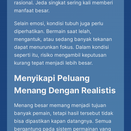
rasional. Jeda singkat sering kali memberi
manfaat besar.
Selain emosi, kondisi tubuh juga perlu
diperhatikan. Bermain saat lelah,
mengantuk, atau sedang banyak tekanan
dapat menurunkan fokus. Dalam kondisi
seperti itu, risiko mengambil keputusan
kurang tepat menjadi lebih besar.
Menyikapi Peluang
Menang Dengan Realistis
Menang besar memang menjadi tujuan
banyak pemain, tetapi hasil tersebut tidak
bisa dipastikan kapan datangnya. Semua
bergantung pada sistem permainan yang