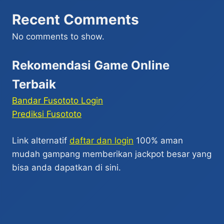
Recent Comments
No comments to show.
Rekomendasi Game Online
Terbaik
Bandar Fusototo Login
Prediksi Fusototo
Link alternatif
daftar dan login
100% aman
mudah gampang memberikan jackpot besar yang
bisa anda dapatkan di sini.