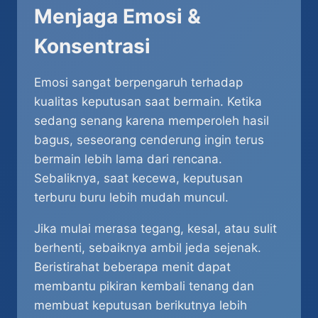
Menjaga Emosi &
Konsentrasi
Emosi sangat berpengaruh terhadap
kualitas keputusan saat bermain. Ketika
sedang senang karena memperoleh hasil
bagus, seseorang cenderung ingin terus
bermain lebih lama dari rencana.
Sebaliknya, saat kecewa, keputusan
terburu buru lebih mudah muncul.
Jika mulai merasa tegang, kesal, atau sulit
berhenti, sebaiknya ambil jeda sejenak.
Beristirahat beberapa menit dapat
membantu pikiran kembali tenang dan
membuat keputusan berikutnya lebih