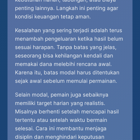
penting lainnya. Langkah ini penting agar
kondisi keuangan tetap aman.
Kesalahan yang sering terjadi adalah terus
menambah pengeluaran ketika hasil belum
sesuai harapan. Tanpa batas yang jelas,
seseorang bisa kehilangan kendali dan
memakai dana melebihi rencana awal.
Karena itu, batas modal harus ditentukan
sejak awal sebelum memulai permainan.
Selain modal, pemain juga sebaiknya
memiliki target harian yang realistis.
Misalnya berhenti setelah mencapai hasil
tertentu atau setelah waktu bermain
selesai. Cara ini membantu menjaga
disiplin dan menghindari keputusan