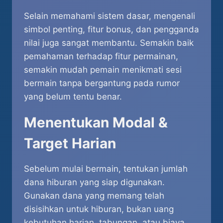
Selain memahami sistem dasar, mengenali
simbol penting, fitur bonus, dan pengganda
nilai juga sangat membantu. Semakin baik
pemahaman terhadap fitur permainan,
semakin mudah pemain menikmati sesi
bermain tanpa bergantung pada rumor
yang belum tentu benar.
Menentukan Modal &
Target Harian
Sebelum mulai bermain, tentukan jumlah
dana hiburan yang siap digunakan.
Gunakan dana yang memang telah
disisihkan untuk hiburan, bukan uang
kebutuhan harian, tabungan, atau biaya