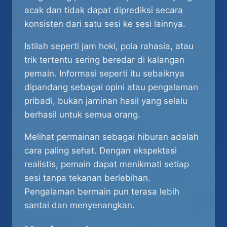
acak dan tidak dapat diprediksi secara
konsisten dari satu sesi ke sesi lainnya.
Istilah seperti jam hoki, pola rahasia, atau
trik tertentu sering beredar di kalangan
pemain. Informasi seperti itu sebaiknya
dipandang sebagai opini atau pengalaman
pribadi, bukan jaminan hasil yang selalu
berhasil untuk semua orang.
Melihat permainan sebagai hiburan adalah
cara paling sehat. Dengan ekspektasi
realistis, pemain dapat menikmati setiap
sesi tanpa tekanan berlebihan.
Pengalaman bermain pun terasa lebih
santai dan menyenangkan.