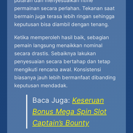
putaran dan menyesuaikan ritme
permainan secara perlahan. Tekanan saat
bermain juga terasa lebih ringan sehingga
keputusan bisa diambil dengan tenang.
Ketika memperoleh hasil baik, sebagian
pemain langsung menaikkan nominal
secara drastis. Sebaiknya lakukan
penyesuaian secara bertahap dan tetap
mengikuti rencana awal. Konsistensi
biasanya jauh lebih bermanfaat dibanding
keputusan mendadak.
Baca Juga:
Keseruan
Bonus Mega Spin Slot
Captain’s Bounty