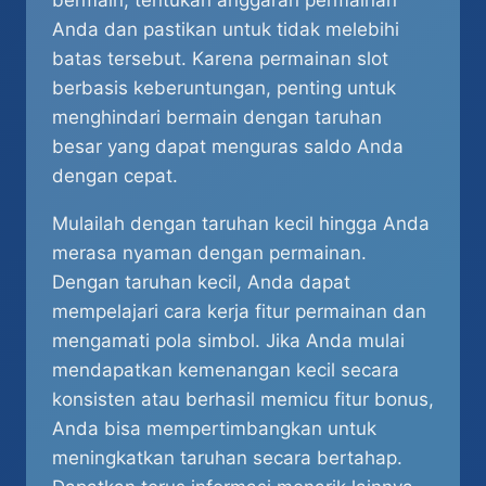
bermain, tentukan anggaran permainan
Anda dan pastikan untuk tidak melebihi
batas tersebut. Karena permainan slot
berbasis keberuntungan, penting untuk
menghindari bermain dengan taruhan
besar yang dapat menguras saldo Anda
dengan cepat.
Mulailah dengan taruhan kecil hingga Anda
merasa nyaman dengan permainan.
Dengan taruhan kecil, Anda dapat
mempelajari cara kerja fitur permainan dan
mengamati pola simbol. Jika Anda mulai
mendapatkan kemenangan kecil secara
konsisten atau berhasil memicu fitur bonus,
Anda bisa mempertimbangkan untuk
meningkatkan taruhan secara bertahap.