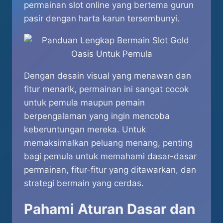
permainan slot online yang bertema gurun
pasir dengan harta karun tersembunyi.
Dengan desain visual yang menawan dan
fitur menarik, permainan ini sangat cocok
untuk pemula maupun pemain
berpengalaman yang ingin mencoba
keberuntungan mereka. Untuk
memaksimalkan peluang menang, penting
bagi pemula untuk memahami dasar-dasar
permainan, fitur-fitur yang ditawarkan, dan
strategi bermain yang cerdas.
Pahami Aturan Dasar dan