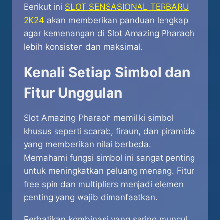
Berikut ini
SLOT SENSASIONAL TERBARU
2K24
akan memberikan panduan lengkap
agar kemenangan di Slot Amazing Pharaoh
lebih konsisten dan maksimal.
Kenali Setiap Simbol dan
Fitur Unggulan
Slot Amazing Pharaoh memiliki simbol
khusus seperti scarab, firaun, dan piramida
yang memberikan nilai berbeda.
Memahami fungsi simbol ini sangat penting
untuk meningkatkan peluang menang. Fitur
free spin dan multipliers menjadi elemen
penting yang wajib dimanfaatkan.
Perhatikan kombinasi yang sering muncul