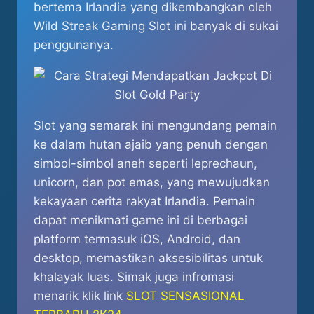
bertema Irlandia yang dikembangkan oleh
Wild Streak Gaming Slot ini banyak di sukai
penggunanya.
Slot yang semarak ini mengundang pemain
ke dalam hutan ajaib yang penuh dengan
simbol-simbol aneh seperti leprechaun,
unicorn, dan pot emas, yang mewujudkan
kekayaan cerita rakyat Irlandia. Pemain
dapat menikmati game ini di berbagai
platform termasuk iOS, Android, dan
desktop, memastikan aksesibilitas untuk
khalayak luas. Simak juga infromasi
menarik klik link
SLOT SENSASIONAL