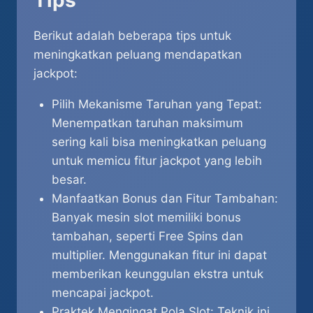
Tips
Berikut adalah beberapa tips untuk
meningkatkan peluang mendapatkan
jackpot:
Pilih Mekanisme Taruhan yang Tepat:
Menempatkan taruhan maksimum
sering kali bisa meningkatkan peluang
untuk memicu fitur jackpot yang lebih
besar.
Manfaatkan Bonus dan Fitur Tambahan:
Banyak mesin slot memiliki bonus
tambahan, seperti Free Spins dan
multiplier. Menggunakan fitur ini dapat
memberikan keunggulan ekstra untuk
mencapai jackpot.
Praktek Mengingat Pola Slot: Teknik ini