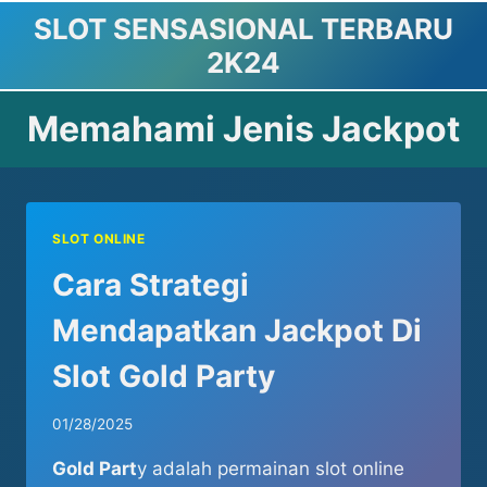
Skip
SLOT SENSASIONAL TERBARU
to
2K24
content
Memahami Jenis Jackpot
SLOT ONLINE
Cara Strategi
Mendapatkan Jackpot Di
Slot Gold Party
01/28/2025
Gold Part
y adalah permainan slot online