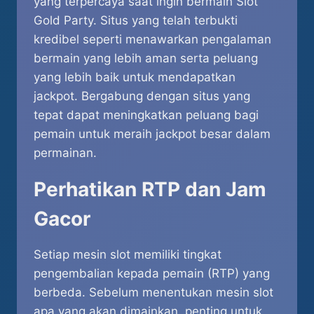
yang terpercaya saat ingin bermain Slot
Gold Party. Situs yang telah terbukti
kredibel seperti menawarkan pengalaman
bermain yang lebih aman serta peluang
yang lebih baik untuk mendapatkan
jackpot. Bergabung dengan situs yang
tepat dapat meningkatkan peluang bagi
pemain untuk meraih jackpot besar dalam
permainan.
Perhatikan RTP dan Jam
Gacor
Setiap mesin slot memiliki tingkat
pengembalian kepada pemain (RTP) yang
berbeda. Sebelum menentukan mesin slot
apa yang akan dimainkan, penting untuk