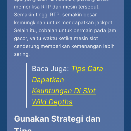
memeriksa RTP dari mesin tersebut.
Semakin tinggi RTP, semakin besar
kemungkinan untuk mendapatkan jackpot.
Selain itu, cobalah untuk bermain pada jam
gacor, yaitu waktu ketika mesin slot
cenderung memberikan kemenangan lebih
sering.
Baca Juga:
Tips Cara
Dapatkan
Keuntungan Di Slot
Wild Depths
Gunakan Strategi dan