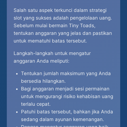
Salah satu aspek terkunci dalam strategi
slot yang sukses adalah pengelolaan uang.
Sebelum mulai bermain Tiny Toads,
tentukan anggaran yang jelas dan pastikan
untuk mematuhi batas tersebut.
Langkah-langkah untuk mengatur
anggaran Anda meliputi:
Tentukan jumlah maksimum yang Anda
bersedia hilangkan.
Bagi anggaran menjadi sesi permainan
untuk mengurangi risiko kehabisan uang
terlalu cepat.
Patuhi batas tersebut, bahkan jika Anda
sedang dalam ayunan kemenangan.
Dengan mengatur anggaran yang baik,