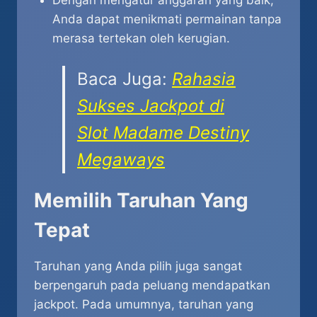
Anda dapat menikmati permainan tanpa
merasa tertekan oleh kerugian.
Baca Juga:
Rahasia
Sukses Jackpot di
Slot Madame Destiny
Megaways
Memilih Taruhan Yang
Tepat
Taruhan yang Anda pilih juga sangat
berpengaruh pada peluang mendapatkan
jackpot. Pada umumnya, taruhan yang