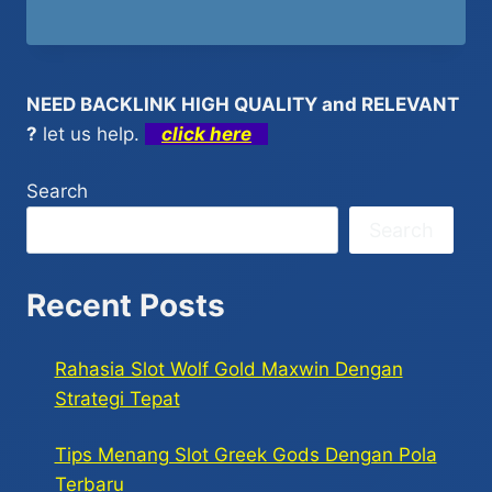
NEED BACKLINK HIGH QUALITY and RELEVANT
?
let us help.
click here
Search
Search
Recent Posts
Rahasia Slot Wolf Gold Maxwin Dengan
Strategi Tepat
Tips Menang Slot Greek Gods Dengan Pola
Terbaru