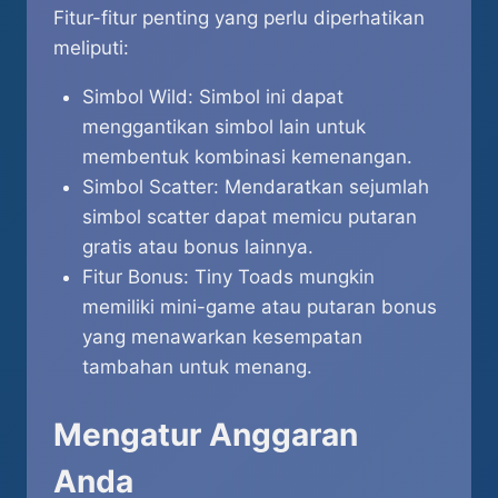
Fitur-fitur penting yang perlu diperhatikan
meliputi:
Simbol Wild: Simbol ini dapat
menggantikan simbol lain untuk
membentuk kombinasi kemenangan.
Simbol Scatter: Mendaratkan sejumlah
simbol scatter dapat memicu putaran
gratis atau bonus lainnya.
Fitur Bonus: Tiny Toads mungkin
memiliki mini-game atau putaran bonus
yang menawarkan kesempatan
tambahan untuk menang.
Mengatur Anggaran
Anda