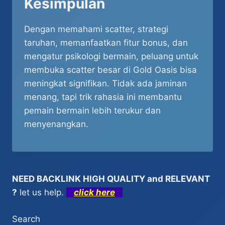
Kesimpulan
Dengan memahami scatter, strategi
taruhan, memanfaatkan fitur bonus, dan
mengatur psikologi bermain, peluang untuk
membuka scatter besar di Gold Oasis bisa
meningkat signifikan. Tidak ada jaminan
menang, tapi trik rahasia ini membantu
pemain bermain lebih terukur dan
menyenangkan.
NEED BACKLINK HIGH QUALITY and RELEVANT
?
let us help.
click here
Search