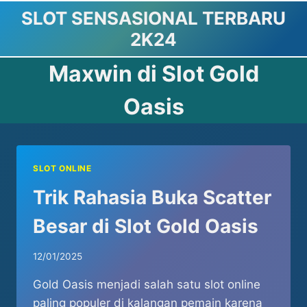
Skip
SLOT SENSASIONAL TERBARU
to
2K24
content
Maxwin di Slot Gold
Oasis
SLOT ONLINE
Trik Rahasia Buka Scatter
Besar di Slot Gold Oasis
12/01/2025
Gold Oasis menjadi salah satu slot online
paling populer di kalangan pemain karena