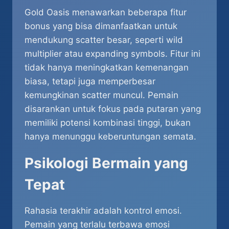
Gold Oasis menawarkan beberapa fitur
bonus yang bisa dimanfaatkan untuk
mendukung scatter besar, seperti wild
multiplier atau expanding symbols. Fitur ini
tidak hanya meningkatkan kemenangan
biasa, tetapi juga memperbesar
kemungkinan scatter muncul. Pemain
disarankan untuk fokus pada putaran yang
memiliki potensi kombinasi tinggi, bukan
hanya menunggu keberuntungan semata.
Psikologi Bermain yang
Tepat
Rahasia terakhir adalah kontrol emosi.
Pemain yang terlalu terbawa emosi