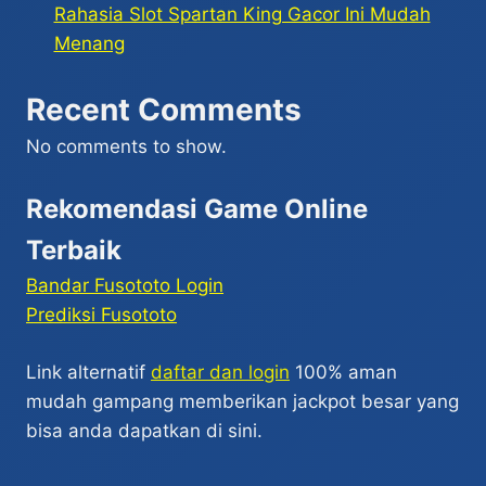
Rahasia Slot Spartan King Gacor Ini Mudah
Menang
Recent Comments
No comments to show.
Rekomendasi Game Online
Terbaik
Bandar Fusototo Login
Prediksi Fusototo
Link alternatif
daftar dan login
100% aman
mudah gampang memberikan jackpot besar yang
bisa anda dapatkan di sini.