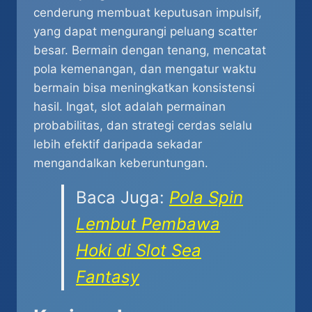
cenderung membuat keputusan impulsif,
yang dapat mengurangi peluang scatter
besar. Bermain dengan tenang, mencatat
pola kemenangan, dan mengatur waktu
bermain bisa meningkatkan konsistensi
hasil. Ingat, slot adalah permainan
probabilitas, dan strategi cerdas selalu
lebih efektif daripada sekadar
mengandalkan keberuntungan.
Baca Juga:
Pola Spin
Lembut Pembawa
Hoki di Slot Sea
Fantasy