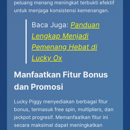
peluang menang meningkat terbukti efektif
untuk menjaga konsistensi kemenangan.
Baca Juga:
Panduan
Lengkap Menjadi
Pemenang Hebat di
Lucky Ox
Manfaatkan Fitur Bonus
dan Promosi
Lucky Piggy menyediakan berbagai fitur
bonus, termasuk free spin, multipliers, dan
jackpot progresif. Memanfaatkan fitur ini
secara maksimal dapat meningkatkan