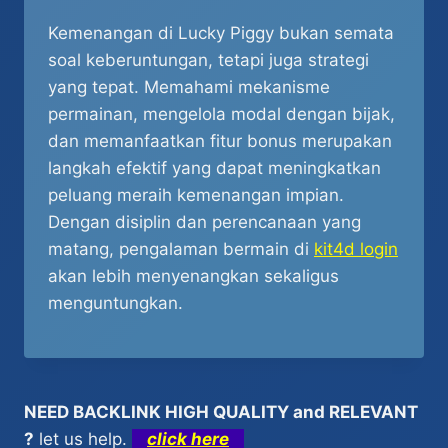
Kemenangan di Lucky Piggy bukan semata
soal keberuntungan, tetapi juga strategi
yang tepat. Memahami mekanisme
permainan, mengelola modal dengan bijak,
dan memanfaatkan fitur bonus merupakan
langkah efektif yang dapat meningkatkan
peluang meraih kemenangan impian.
Dengan disiplin dan perencanaan yang
matang, pengalaman bermain di
kit4d login
akan lebih menyenangkan sekaligus
menguntungkan.
NEED BACKLINK HIGH QUALITY and RELEVANT
?
let us help.
click here