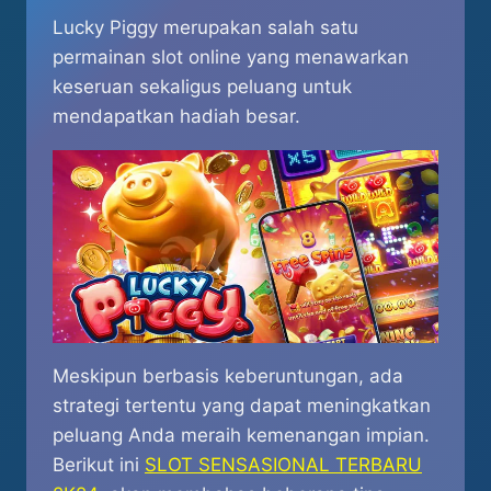
Lucky Piggy merupakan salah satu
permainan slot online yang menawarkan
keseruan sekaligus peluang untuk
mendapatkan hadiah besar.
Meskipun berbasis keberuntungan, ada
strategi tertentu yang dapat meningkatkan
peluang Anda meraih kemenangan impian.
Berikut ini
SLOT SENSASIONAL TERBARU