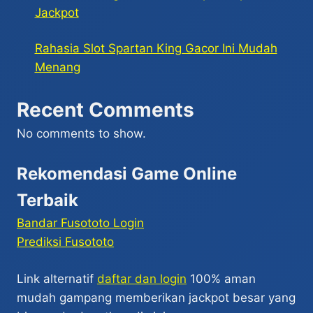
Jackpot
Rahasia Slot Spartan King Gacor Ini Mudah
Menang
Recent Comments
No comments to show.
Rekomendasi Game Online
Terbaik
Bandar Fusototo Login
Prediksi Fusototo
Link alternatif
daftar dan login
100% aman
mudah gampang memberikan jackpot besar yang