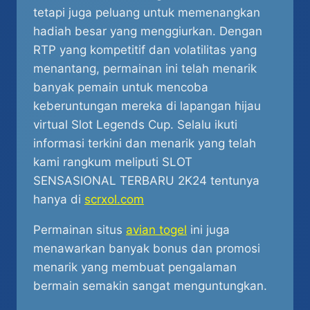
tetapi juga peluang untuk memenangkan
hadiah besar yang menggiurkan. Dengan
RTP yang kompetitif dan volatilitas yang
menantang, permainan ini telah menarik
banyak pemain untuk mencoba
keberuntungan mereka di lapangan hijau
virtual Slot Legends Cup. Selalu ikuti
informasi terkini dan menarik yang telah
kami rangkum meliputi SLOT
SENSASIONAL TERBARU 2K24 tentunya
hanya di
scrxol.com
Permainan situs
avian togel
ini juga
menawarkan banyak bonus dan promosi
menarik yang membuat pengalaman
bermain semakin sangat menguntungkan.