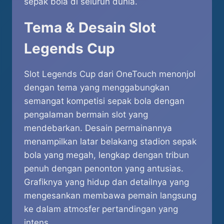
sepak bola di seluruh dunia.
Tema & Desain Slot
Legends Cup
Slot Legends Cup dari OneTouch menonjol
dengan tema yang menggabungkan
semangat kompetisi sepak bola dengan
pengalaman bermain slot yang
mendebarkan. Desain permainannya
menampilkan latar belakang stadion sepak
bola yang megah, lengkap dengan tribun
penuh dengan penonton yang antusias.
Grafiknya yang hidup dan detailnya yang
mengesankan membawa pemain langsung
ke dalam atmosfer pertandingan yang
intens.