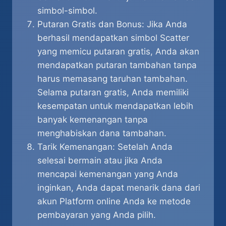
simbol-simbol.
Putaran Gratis dan Bonus: Jika Anda
berhasil mendapatkan simbol Scatter
yang memicu putaran gratis, Anda akan
mendapatkan putaran tambahan tanpa
harus memasang taruhan tambahan.
Selama putaran gratis, Anda memiliki
kesempatan untuk mendapatkan lebih
banyak kemenangan tanpa
menghabiskan dana tambahan.
Tarik Kemenangan: Setelah Anda
selesai bermain atau jika Anda
mencapai kemenangan yang Anda
inginkan, Anda dapat menarik dana dari
akun Platform online Anda ke metode
pembayaran yang Anda pilih.