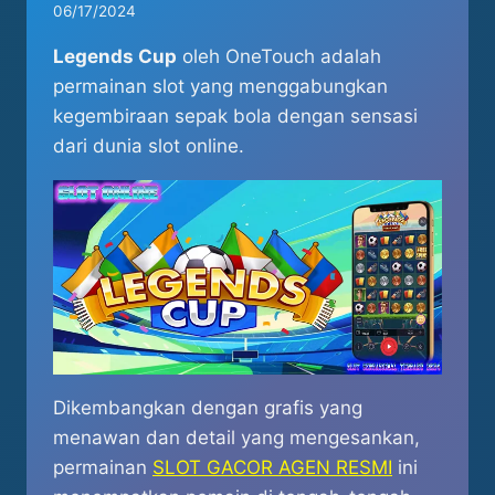
06/17/2024
Legends Cup
oleh OneTouch adalah
permainan slot yang menggabungkan
kegembiraan sepak bola dengan sensasi
dari dunia slot online.
Dikembangkan dengan grafis yang
menawan dan detail yang mengesankan,
permainan
SLOT GACOR AGEN RESMI
ini