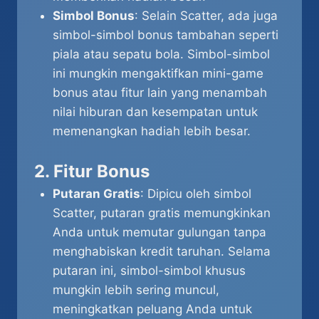
Simbol Bonus
: Selain Scatter, ada juga
simbol-simbol bonus tambahan seperti
piala atau sepatu bola. Simbol-simbol
ini mungkin mengaktifkan mini-game
bonus atau fitur lain yang menambah
nilai hiburan dan kesempatan untuk
memenangkan hadiah lebih besar.
2. Fitur Bonus
Putaran Gratis
: Dipicu oleh simbol
Scatter, putaran gratis memungkinkan
Anda untuk memutar gulungan tanpa
menghabiskan kredit taruhan. Selama
putaran ini, simbol-simbol khusus
mungkin lebih sering muncul,
meningkatkan peluang Anda untuk