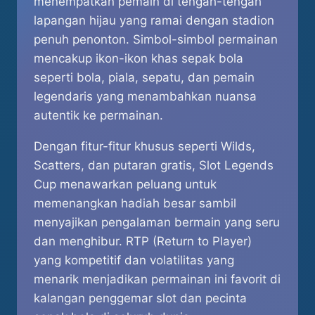
menempatkan pemain di tengah-tengah
lapangan hijau yang ramai dengan stadion
penuh penonton. Simbol-simbol permainan
mencakup ikon-ikon khas sepak bola
seperti bola, piala, sepatu, dan pemain
legendaris yang menambahkan nuansa
autentik ke permainan.
Dengan fitur-fitur khusus seperti Wilds,
Scatters, dan putaran gratis, Slot Legends
Cup menawarkan peluang untuk
memenangkan hadiah besar sambil
menyajikan pengalaman bermain yang seru
dan menghibur. RTP (Return to Player)
yang kompetitif dan volatilitas yang
menarik menjadikan permainan ini favorit di
kalangan penggemar slot dan pecinta