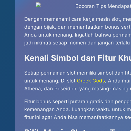
Dengan memahami cara kerja mesin slot, mem
dengan bijak, dan memanfaatkan bonus sert
Anda untuk menang. Ingatlah bahwa permaina
jadi nikmati setiap momen dan jangan terlalu 
Kenali Simbol dan Fitur K
Setiap permainan slot memiliki simbol dan f
untuk menang. Di slot
Greek Gods
, Anda mun
Athena, dan Poseidon, yang masing-masing me
Fitur bonus seperti putaran gratis dan pen
kemenangan Anda. Luangkan waktu untuk memp
fitur ini agar Anda bisa memanfaatkannya se