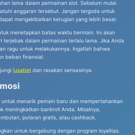
ahan lama dalam permainan slot. Sebelum mulai
atuhi anggaran tersebut. Jangan tergoda untuk
 dapat mengakibatkan kerugian yang lebih besar.
ntuk menetapkan batas waktu bermain. Ini akan
terjebak dalam permainan terlalu lama. Jika Anda
an ragu untuk melakukannya. Ingatlah bahwa
n beban finansial.
jungi
lusabet
dan rasakan sensasinya.
omosi
 untuk menarik pemain baru dan mempertahankan
k meningkatkan bankroll Anda. Misalnya,
utan, putaran gratis, atau cashback.
angkan untuk bergabung dengan program loyalitas.