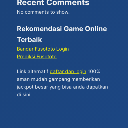
Recent Comments
No comments to show.
Rekomendasi Game Online
Terbaik
Bandar Fusototo Login
Prediksi Fusototo
Link alternatif
daftar dan login
100%
aman mudah gampang memberikan
jackpot besar yang bisa anda dapatkan
di sini.