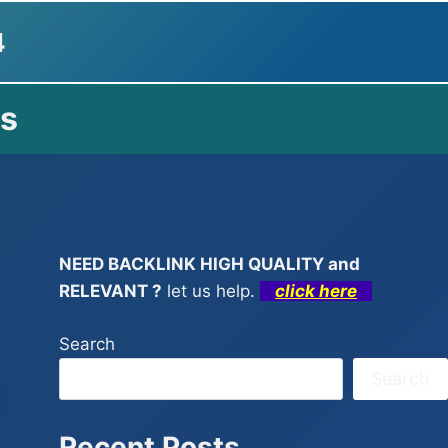
4
us
NEED BACKLINK HIGH QUALITY and
RELEVANT ?
let us help.
click here
Search
Search
Recent Posts