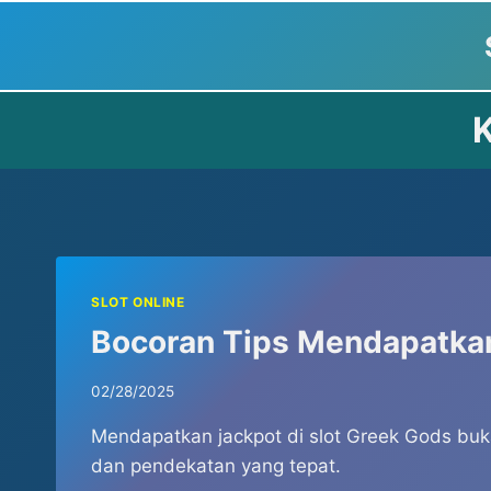
Skip
to
content
K
SLOT ONLINE
Bocoran Tips Mendapatkan
02/28/2025
Mendapatkan jackpot di slot Greek Gods buka
dan pendekatan yang tepat.