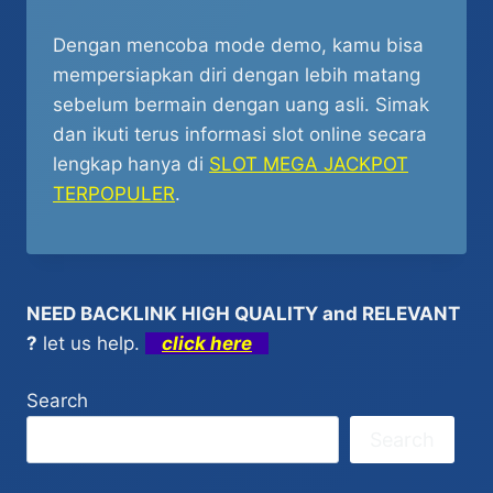
Dengan mencoba mode demo, kamu bisa
mempersiapkan diri dengan lebih matang
sebelum bermain dengan uang asli. Simak
dan ikuti terus informasi slot online secara
lengkap hanya di
SLOT MEGA JACKPOT
TERPOPULER
.
NEED BACKLINK HIGH QUALITY and RELEVANT
?
let us help.
click here
Search
Search