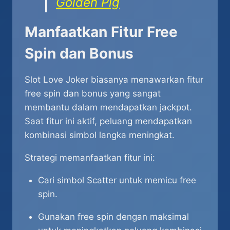
Golden Pig
Manfaatkan Fitur Free
Spin dan Bonus
Slot Love Joker biasanya menawarkan fitur
free spin dan bonus yang sangat
membantu dalam mendapatkan jackpot.
Saat fitur ini aktif, peluang mendapatkan
kombinasi simbol langka meningkat.
Strategi memanfaatkan fitur ini:
Cari simbol Scatter untuk memicu free
spin.
Gunakan free spin dengan maksimal