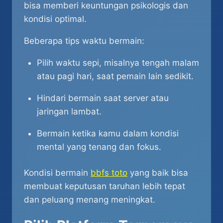
bisa memberi keuntungan psikologis dan
kondisi optimal.
Beberapa tips waktu bermain:
Pilih waktu sepi, misalnya tengah malam
atau pagi hari, saat pemain lain sedikit.
Hindari bermain saat server atau
jaringan lambat.
Bermain ketika kamu dalam kondisi
mental yang tenang dan fokus.
Kondisi bermain
bbfs toto
yang baik bisa
membuat keputusan taruhan lebih tepat
dan peluang menang meningkat.