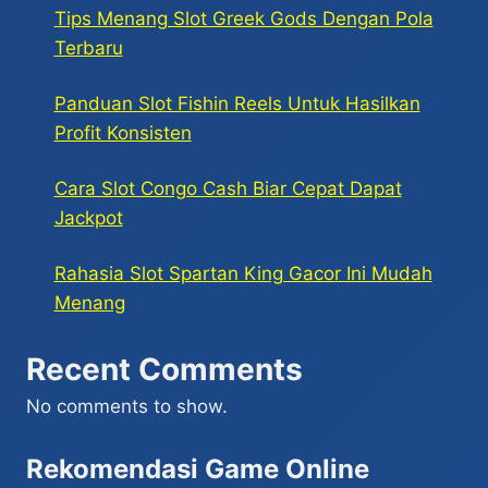
Tips Menang Slot Greek Gods Dengan Pola
Terbaru
Panduan Slot Fishin Reels Untuk Hasilkan
Profit Konsisten
Cara Slot Congo Cash Biar Cepat Dapat
Jackpot
Rahasia Slot Spartan King Gacor Ini Mudah
Menang
Recent Comments
No comments to show.
Rekomendasi Game Online