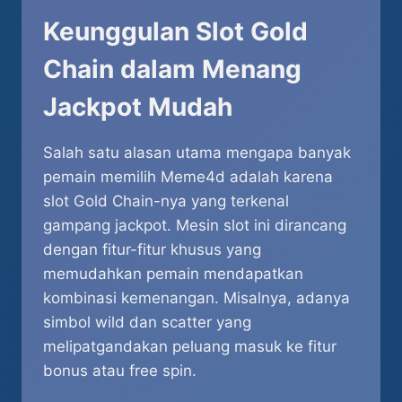
Keunggulan Slot Gold
Chain dalam Menang
Jackpot Mudah
Salah satu alasan utama mengapa banyak
pemain memilih Meme4d adalah karena
slot Gold Chain-nya yang terkenal
gampang jackpot. Mesin slot ini dirancang
dengan fitur-fitur khusus yang
memudahkan pemain mendapatkan
kombinasi kemenangan. Misalnya, adanya
simbol wild dan scatter yang
melipatgandakan peluang masuk ke fitur
bonus atau free spin.