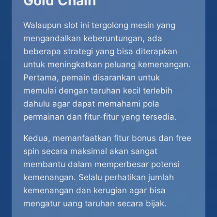
Gold Chain
Walaupun slot ini tergolong mesin yang
mengandalkan keberuntungan, ada
beberapa strategi yang bisa diterapkan
untuk meningkatkan peluang kemenangan.
Pertama, pemain disarankan untuk
memulai dengan taruhan kecil terlebih
dahulu agar dapat memahami pola
permainan dan fitur-fitur yang tersedia.
Kedua, memanfaatkan fitur bonus dan free
spin secara maksimal akan sangat
membantu dalam memperbesar potensi
kemenangan. Selalu perhatikan jumlah
kemenangan dan kerugian agar bisa
mengatur uang taruhan secara bijak.