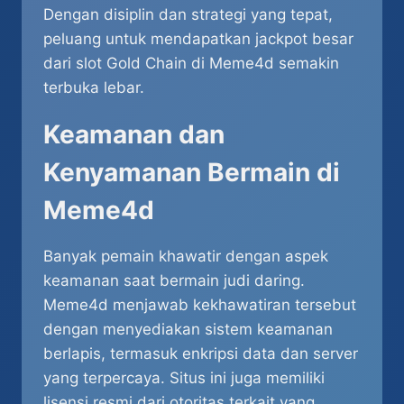
Dengan disiplin dan strategi yang tepat,
peluang untuk mendapatkan jackpot besar
dari slot Gold Chain di Meme4d semakin
terbuka lebar.
Keamanan dan
Kenyamanan Bermain di
Meme4d
Banyak pemain khawatir dengan aspek
keamanan saat bermain judi daring.
Meme4d menjawab kekhawatiran tersebut
dengan menyediakan sistem keamanan
berlapis, termasuk enkripsi data dan server
yang terpercaya. Situs ini juga memiliki
lisensi resmi dari otoritas terkait yang