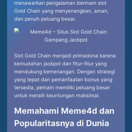
menawarkan pengalaman bermain slot
Gold Chain yang menyenangkan, aman,
dan penuh peluang besar.
Slot Gold Chain menjadi primadona karena
kemudahan jackpot dan fitur-fitur yang
mendukung kemenangan. Dengan strategi
yang tepat dan pemanfaatan bonus yang
tersedia, pemain memiliki peluang besar
untuk meraih keuntungan maksimal.
Memahami Meme4d dan
Popularitasnya di Dunia