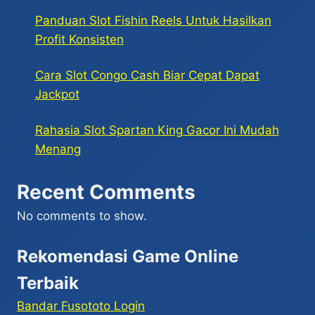
Panduan Slot Fishin Reels Untuk Hasilkan
Profit Konsisten
Cara Slot Congo Cash Biar Cepat Dapat
Jackpot
Rahasia Slot Spartan King Gacor Ini Mudah
Menang
Recent Comments
No comments to show.
Rekomendasi Game Online
Terbaik
Bandar Fusototo Login