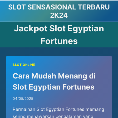
Skip
SLOT SENSASIONAL TERBARU
to
2K24
content
Jackpot Slot Egyptian
Fortunes
SLOT ONLINE
Cara Mudah Menang di
Slot Egyptian Fortunes
04/05/2025
Permainan Slot Egyptian Fortunes memang
sering menawarkan pengalaman yang