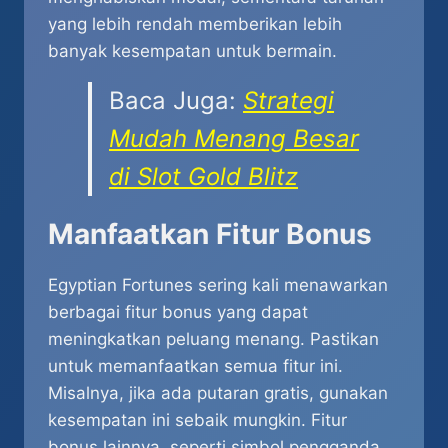
yang lebih rendah memberikan lebih
banyak kesempatan untuk bermain.
Baca Juga:
Strategi
Mudah Menang Besar
di Slot Gold Blitz
Manfaatkan Fitur Bonus
Egyptian Fortunes sering kali menawarkan
berbagai fitur bonus yang dapat
meningkatkan peluang menang. Pastikan
untuk memanfaatkan semua fitur ini.
Misalnya, jika ada putaran gratis, gunakan
kesempatan ini sebaik mungkin. Fitur
bonus lainnya, seperti simbol pengganda,