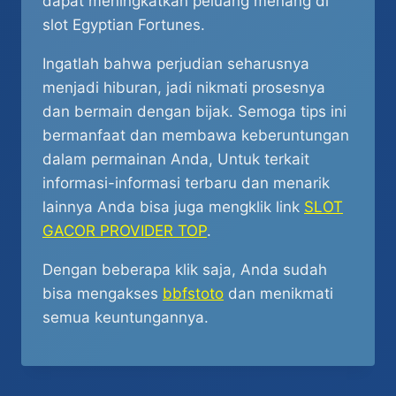
dapat meningkatkan peluang menang di
slot Egyptian Fortunes.
Ingatlah bahwa perjudian seharusnya
menjadi hiburan, jadi nikmati prosesnya
dan bermain dengan bijak. Semoga tips ini
bermanfaat dan membawa keberuntungan
dalam permainan Anda, Untuk terkait
informasi-informasi terbaru dan menarik
lainnya Anda bisa juga mengklik link
SLOT
GACOR PROVIDER TOP
.
Dengan beberapa klik saja, Anda sudah
bisa mengakses
bbfstoto
dan menikmati
semua keuntungannya.