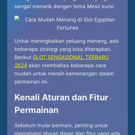
sangat menarik dengan tema Mesir kuno.
Untuk meningkatkan peluang menang, ada
beberapa strategi yang bisa diterapkan.
Berikut
SLOT SENSASIONAL TERBARU
2K24
akan membahas beberapa cara
mudah untuk meraih kemenangan dalam
permainan ini.
Kenali Aturan dan Fitur
Permainan
Sebelum mulai bermain, penting untuk
memahami aturan dasar dan fitur yang ada