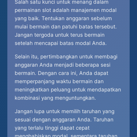
Salah satu kunci untuk menang dalam
permainan slot adalah manajemen modal
yang baik. Tentukan anggaran sebelum
mulai bermain dan patuhi batas tersebut.
Jangan tergoda untuk terus bermain
setelah mencapai batas modal Anda.
Selain itu, pertimbangkan untuk membagi
anggaran Anda menjadi beberapa sesi
bermain. Dengan cara ini, Anda dapat
memperpanjang waktu bermain dan
meningkatkan peluang untuk mendapatkan
kombinasi yang menguntungkan.
Jangan lupa untuk memilih taruhan yang
sesuai dengan anggaran Anda. Taruhan
yang terlalu tinggi dapat cepat
menghabiskan modal, sementara taruhan