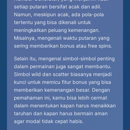
setiap putaran bersifat acak dan adil.
Namun, meskipun acak, ada pola-pola
tertentu yang bisa dikenali untuk
meningkatkan peluang kemenangan.
Misalnya, mengenali waktu putaran yang
sering memberikan bonus atau free spins.
Selain itu, mengenal simbol-simbol penting
dalam permainan juga sangat membantu.
Simbol wild dan scatter biasanya menjadi
kunci untuk memicu fitur bonus yang bisa
memberikan kemenangan besar. Dengan
pemahaman ini, kamu bisa lebih cermat
dalam menentukan kapan harus menaikkan
taruhan dan kapan harus bermain aman
agar modal tidak cepat habis.