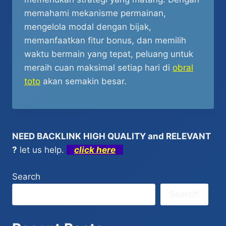
memahami mekanisme permainan,
mengelola modal dengan bijak,
memanfaatkan fitur bonus, dan memilih
waktu bermain yang tepat, peluang untuk
meraih cuan maksimal setiap hari di
obral
toto
akan semakin besar.
NEED BACKLINK HIGH QUALITY and RELEVANT
?
let us help.
click here
Search
Search