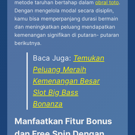
metode taruhan bertahap dalam
obral toto
.
Dengan mengelola modal secara disiplin,
kamu bisa memperpanjang durasi bermain
dan meningkatkan peluang mendapatkan
kemenangan signifikan di putaran- putaran
berikutnya.
Baca Juga:
Temukan
Peluang Meraih
Kemenangan Besar
Slot Big Bass
Bonanza
Manfaatkan Fitur Bonus
dan Free Spin Dengan