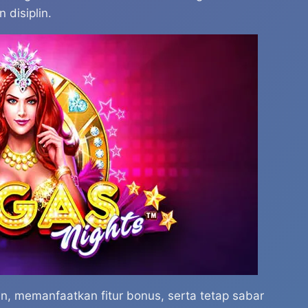
 disiplin.
n, memanfaatkan fitur bonus, serta tetap sabar