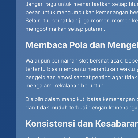
Jangan ragu untuk memanfaatkan setiap fitur
besar untuk mengumpulkan kemenangan besa
Selain itu, perhatikan juga momen-momen ketik
mengoptimalkan setiap putaran.
Membaca Pola dan Mengel
Walaupun permainan slot bersifat acak, be
tertentu bisa membantu menentukan waktu yan
pengelolaan emosi sangat penting agar tidak
mengalami kekalahan beruntun.
Disiplin dalam mengikuti batas kemenangan
dan tidak mudah terbuai dengan kemenanga
Konsistensi dan Kesabar