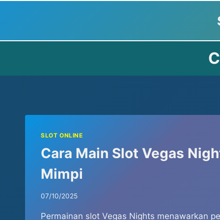
Skip
to
content
C
SLOT ONLINE
Cara Main Slot Vegas Nig
Mimpi
07/10/2025
Permainan slot Vegas Nights menawarkan p