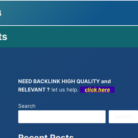
4
ts
NEED BACKLINK HIGH QUALITY and
RELEVANT ?
let us help.
click here
Search
Search
Recent Posts