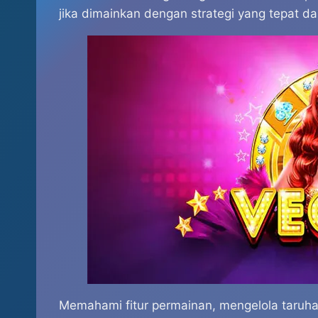
jika dimainkan dengan strategi yang tepat dan
Memahami fitur permainan, mengelola taruha