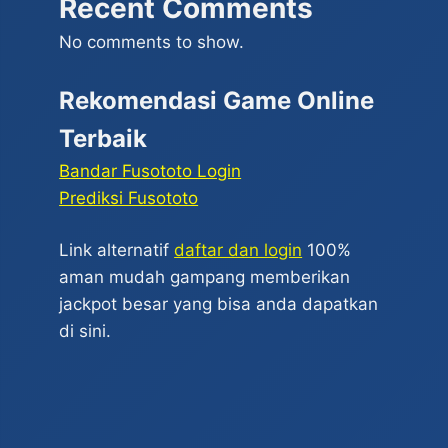
Recent Comments
No comments to show.
Rekomendasi Game Online
Terbaik
Bandar Fusototo Login
Prediksi Fusototo
Link alternatif
daftar dan login
100%
aman mudah gampang memberikan
jackpot besar yang bisa anda dapatkan
di sini.