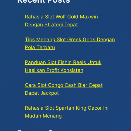
Rahasia Slot Wolf Gold Maxwin
Dengan Strategi Tepat
Tips Menang Slot Greek Gods Dengan
Pola Terbaru
Panduan Slot Fishin Reels Untuk
Hasilkan Profit Konsisten
Cara Slot Congo Cash Biar Cepat
Dapat Jackpot
Rahasia Slot Spartan King Gacor Ini
Mudah Menang