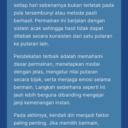
setiap hari sebenarnya bukan terletak pada
pola tersembunyi atau metode pasti
berhasil. Permainan ini berjalan dengan
sistem acak sehingga hasil tidak dapat
ditebak secara konsisten dari satu putaran
ke putaran lain.
Pendekatan terbaik adalah memahami
dasar permainan, menetapkan modal
dengan jelas, mengatur nilai putaran
secara bijak, serta menjaga emosi selama
bermain. Langkah sederhana seperti ini
jauh lebih berguna dibanding mengejar
janji kemenangan instan.
Pada akhirnya, kendali diri menjadi faktor
paling penting. Jika memilih bermain,