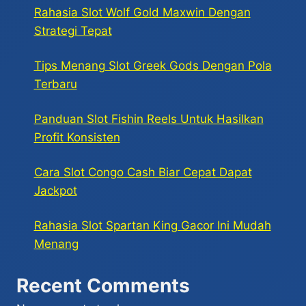
Rahasia Slot Wolf Gold Maxwin Dengan
Strategi Tepat
Tips Menang Slot Greek Gods Dengan Pola
Terbaru
Panduan Slot Fishin Reels Untuk Hasilkan
Profit Konsisten
Cara Slot Congo Cash Biar Cepat Dapat
Jackpot
Rahasia Slot Spartan King Gacor Ini Mudah
Menang
Recent Comments