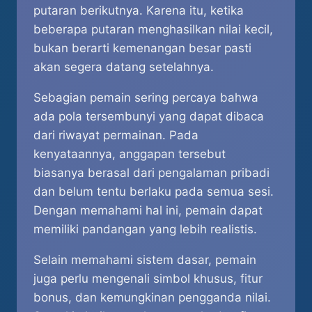
putaran berikutnya. Karena itu, ketika
beberapa putaran menghasilkan nilai kecil,
bukan berarti kemenangan besar pasti
akan segera datang setelahnya.
Sebagian pemain sering percaya bahwa
ada pola tersembunyi yang dapat dibaca
dari riwayat permainan. Pada
kenyataannya, anggapan tersebut
biasanya berasal dari pengalaman pribadi
dan belum tentu berlaku pada semua sesi.
Dengan memahami hal ini, pemain dapat
memiliki pandangan yang lebih realistis.
Selain memahami sistem dasar, pemain
juga perlu mengenali simbol khusus, fitur
bonus, dan kemungkinan pengganda nilai.