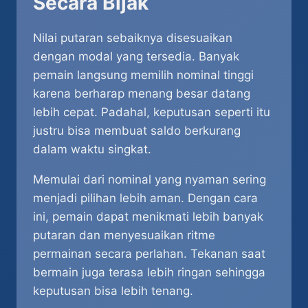
Secara Bijak
Nilai putaran sebaiknya disesuaikan
dengan modal yang tersedia. Banyak
pemain langsung memilih nominal tinggi
karena berharap menang besar datang
lebih cepat. Padahal, keputusan seperti itu
justru bisa membuat saldo berkurang
dalam waktu singkat.
Memulai dari nominal yang nyaman sering
menjadi pilihan lebih aman. Dengan cara
ini, pemain dapat menikmati lebih banyak
putaran dan menyesuaikan ritme
permainan secara perlahan. Tekanan saat
bermain juga terasa lebih ringan sehingga
keputusan bisa lebih tenang.