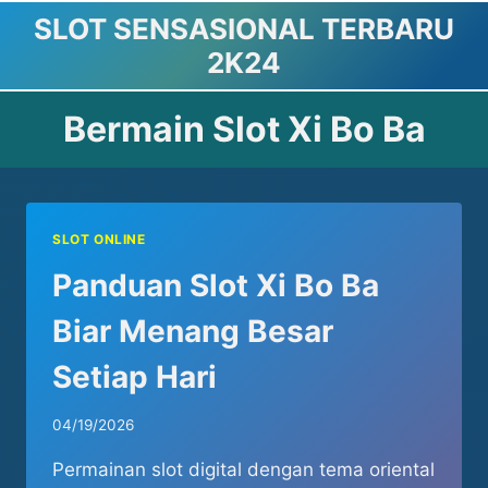
Skip
SLOT SENSASIONAL TERBARU
to
2K24
content
Bermain Slot Xi Bo Ba
SLOT ONLINE
Panduan Slot Xi Bo Ba
Biar Menang Besar
Setiap Hari
04/19/2026
Permainan slot digital dengan tema oriental