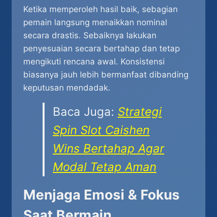
Ketika memperoleh hasil baik, sebagian
pemain langsung menaikkan nominal
secara drastis. Sebaiknya lakukan
penyesuaian secara bertahap dan tetap
mengikuti rencana awal. Konsistensi
biasanya jauh lebih bermanfaat dibanding
keputusan mendadak.
Baca Juga:
Strategi
Spin Slot Caishen
Wins Bertahap Agar
Modal Tetap Aman
Menjaga Emosi & Fokus
Saat Bermain