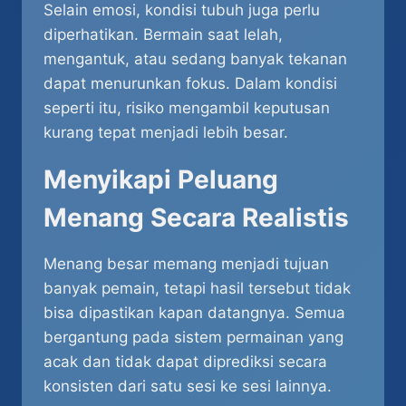
Selain emosi, kondisi tubuh juga perlu
diperhatikan. Bermain saat lelah,
mengantuk, atau sedang banyak tekanan
dapat menurunkan fokus. Dalam kondisi
seperti itu, risiko mengambil keputusan
kurang tepat menjadi lebih besar.
Menyikapi Peluang
Menang Secara Realistis
Menang besar memang menjadi tujuan
banyak pemain, tetapi hasil tersebut tidak
bisa dipastikan kapan datangnya. Semua
bergantung pada sistem permainan yang
acak dan tidak dapat diprediksi secara
konsisten dari satu sesi ke sesi lainnya.