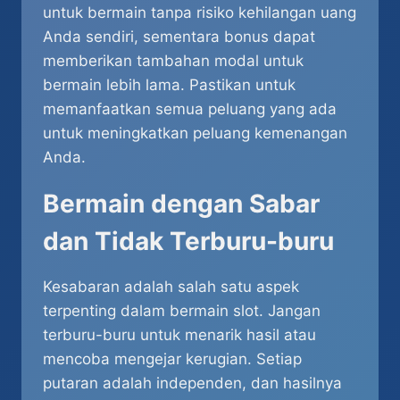
untuk bermain tanpa risiko kehilangan uang
Anda sendiri, sementara bonus dapat
memberikan tambahan modal untuk
bermain lebih lama. Pastikan untuk
memanfaatkan semua peluang yang ada
untuk meningkatkan peluang kemenangan
Anda.
Bermain dengan Sabar
dan Tidak Terburu-buru
Kesabaran adalah salah satu aspek
terpenting dalam bermain slot. Jangan
terburu-buru untuk menarik hasil atau
mencoba mengejar kerugian. Setiap
putaran adalah independen, dan hasilnya