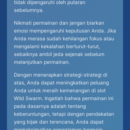
tidak dipengaruhi oleh putaran
sebelumnya.
Nikmati permainan dan jangan biarkan
emosi mempengaruhi keputusan Anda. Jika
Anda merasa sudah kehilangan fokus atau
mengalami kekalahan berturut-turut,
sebaiknya ambil jeda sejenak sebelum
melanjutkan permainan.
Dengan menerapkan strategi-strategi di
atas, Anda dapat meningkatkan peluang
Anda untuk meraih kemenangan di slot
Wild Swarm. Ingatlah bahwa permainan ini
pada dasarnya adalah tentang
keberuntungan, tetapi dengan pendekatan
yang bijak dan terencana, Anda dapat
memaksimalkan pengalaman bermain