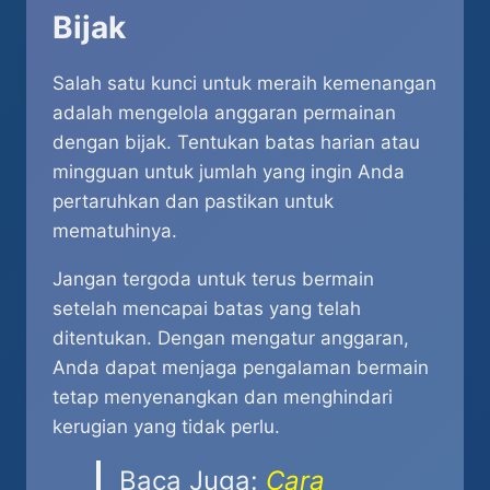
Bijak
Salah satu kunci untuk meraih kemenangan
adalah mengelola anggaran permainan
dengan bijak. Tentukan batas harian atau
mingguan untuk jumlah yang ingin Anda
pertaruhkan dan pastikan untuk
mematuhinya.
Jangan tergoda untuk terus bermain
setelah mencapai batas yang telah
ditentukan. Dengan mengatur anggaran,
Anda dapat menjaga pengalaman bermain
tetap menyenangkan dan menghindari
kerugian yang tidak perlu.
Baca Juga:
Cara