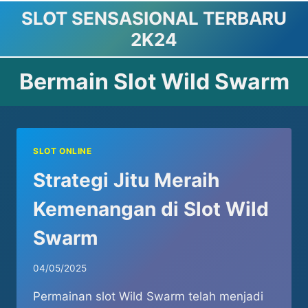
Skip
SLOT SENSASIONAL TERBARU
to
2K24
content
Bermain Slot Wild Swarm
SLOT ONLINE
Strategi Jitu Meraih
Kemenangan di Slot Wild
Swarm
04/05/2025
Permainan slot Wild Swarm telah menjadi