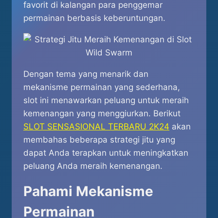
favorit di kalangan para penggemar
permainan berbasis keberuntungan.
Dengan tema yang menarik dan
mekanisme permainan yang sederhana,
slot ini menawarkan peluang untuk meraih
kemenangan yang menggiurkan. Berikut
SLOT SENSASIONAL TERBARU 2K24
akan
membahas beberapa strategi jitu yang
dapat Anda terapkan untuk meningkatkan
peluang Anda meraih kemenangan.
Pahami Mekanisme
Permainan