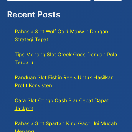
Recent Posts
Rahasia Slot Wolf Gold Maxwin Dengan
Strategi Tepat
Tips Menang Slot Greek Gods Dengan Pola
Terbaru
Panduan Slot Fishin Reels Untuk Hasilkan
Profit Konsisten
Cara Slot Congo Cash Biar Cepat Dapat
Jackpot
Rahasia Slot Spartan King Gacor Ini Mudah
Menang