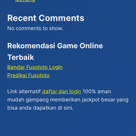
Recent Comments
No comments to show.
Rekomendasi Game Online
Terbaik
Bandar Fusototo Login
Prediksi Fusototo
Link alternatif
daftar dan login
100% aman
mudah gampang memberikan jackpot besar yang
bisa anda dapatkan di sini.