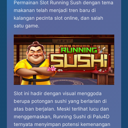
Permainan Slot Running Sush dengan tema
makanan telah menjadi tren baru di
kalangan pecinta slot online, dan salah
satu game.
Slot ini hadir dengan visual menggoda
berupa potongan sushi yang berlarian di
atas ban berjalan. Meski terlihat lucu dan
menggemaskan, Running Sushi di Palu4D
ternyata menyimpan potensi kemenangan