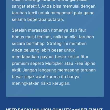
sangat efektif. Anda bisa memulai dengan
taruhan kecil untuk mengamati pola game
selama beberapa putaran.
Setelah merasakan ritmenya dan fitur
bonus mulai terlihat, naikkan nilai taruhan
secara bertahap. Strategi ini memberi
Anda peluang lebih besar untuk
mendapatkan payout besar ketika fitur
premium seperti Multiplier atau Free Spins
aktif. Jangan langsung memasang taruhan
besar sejak awal karena itu hanya
meningkatkan risiko kerugian.