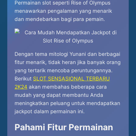
Permainan slot seperti Rise of Olympus
menawarkan pengalaman yang menarik
dan mendebarkan bagi para pemain.
Dengan tema mitologi Yunani dan berbagai
fitur menarik, tidak heran jika banyak orang
yang tertarik mencoba peruntungannya.
Berikut
SLOT SENSASIONAL TERBARU
2K24
akan membahas beberapa cara
mudah yang dapat membantu Anda
meningkatkan peluang untuk mendapatkan
jackpot dalam permainan ini.
Pahami Fitur Permainan