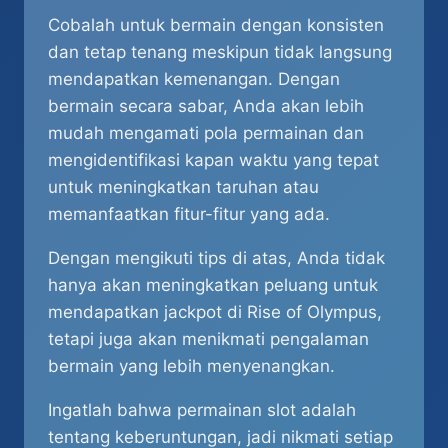
Cobalah untuk bermain dengan konsisten
dan tetap tenang meskipun tidak langsung
mendapatkan kemenangan. Dengan
bermain secara sabar, Anda akan lebih
mudah mengamati pola permainan dan
mengidentifikasi kapan waktu yang tepat
untuk meningkatkan taruhan atau
memanfaatkan fitur-fitur yang ada.
Dengan mengikuti tips di atas, Anda tidak
hanya akan meningkatkan peluang untuk
mendapatkan jackpot di Rise of Olympus,
tetapi juga akan menikmati pengalaman
bermain yang lebih menyenangkan.
Ingatlah bahwa permainan slot adalah
tentang keberuntungan, jadi nikmati setiap