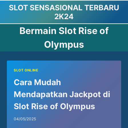
Skip
SLOT SENSASIONAL TERBARU
to
2K24
content
Bermain Slot Rise of
Olympus
SLOT ONLINE
Cara Mudah
Mendapatkan Jackpot di
Slot Rise of Olympus
04/05/2025