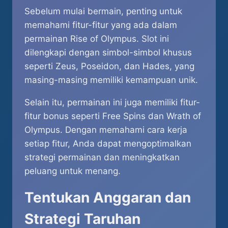
Sebelum mulai bermain, penting untuk
memahami fitur-fitur yang ada dalam
permainan Rise of Olympus. Slot ini
dilengkapi dengan simbol-simbol khusus
seperti Zeus, Poseidon, dan Hades, yang
masing-masing memiliki kemampuan unik.
Selain itu, permainan ini juga memiliki fitur-
fitur bonus seperti Free Spins dan Wrath of
Olympus. Dengan memahami cara kerja
setiap fitur, Anda dapat mengoptimalkan
strategi permainan dan meningkatkan
peluang untuk menang.
Tentukan Anggaran dan
Strategi Taruhan