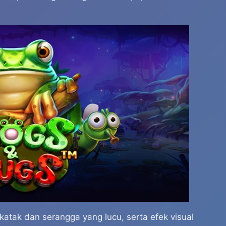
 katak dan serangga yang lucu, serta efek visual