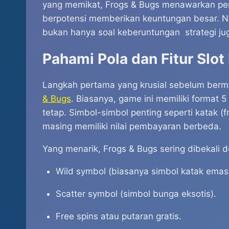
yang memikat, Frogs & Bugs menawarkan pe
berpotensi memberikan keuntungan besar. Na
bukan hanya soal keberuntungan strategi ju
Pahami Pola dan Fitur Slot
Langkah pertama yang krusial sebelum berm
& Bugs
. Biasanya, game ini memiliki format 
tetap. Simbol-simbol penting seperti katak 
masing memiliki nilai pembayaran berbeda.
Yang menarik, Frogs & Bugs sering dibekali de
Wild symbol (biasanya simbol katak emas
Scatter symbol (simbol bunga eksotis).
Free spins atau putaran gratis.