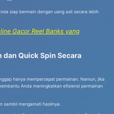
nda siap bermain dengan uang asli secara lebih
line Gacor Reel Banks yang
n dan Quick Spin Secara
dianggap hanya mempercepat permainan. Namun, jika
a membantu Anda meningkatkan efisiensi permainan
an sambil mengamati hasilnya.