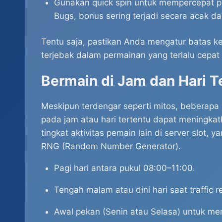
Gunakan quick spin untuk mempercepat pe
Bugs, bonus sering terjadi secara acak dan
Tentu saja, pastikan Anda mengatur batas k
terjebak dalam permainan yang terlalu cepat 
Bermain di Jam dan Hari T
Meskipun terdengar seperti mitos, bebera
pada jam atau hari tertentu dapat meningka
tingkat aktivitas pemain lain di server slot,
RNG (Random Number Generator).
Pagi hari antara pukul 08:00–11:00.
Tengah malam atau dini hari saat traffic r
Awal pekan (Senin atau Selasa) untuk men