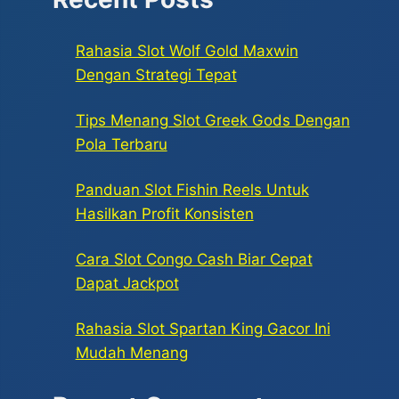
Rahasia Slot Wolf Gold Maxwin
Dengan Strategi Tepat
Tips Menang Slot Greek Gods Dengan
Pola Terbaru
Panduan Slot Fishin Reels Untuk
Hasilkan Profit Konsisten
Cara Slot Congo Cash Biar Cepat
Dapat Jackpot
Rahasia Slot Spartan King Gacor Ini
Mudah Menang