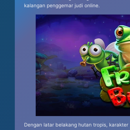
kalangan penggemar judi online.
Dengan latar belakang hutan tropis, karakter