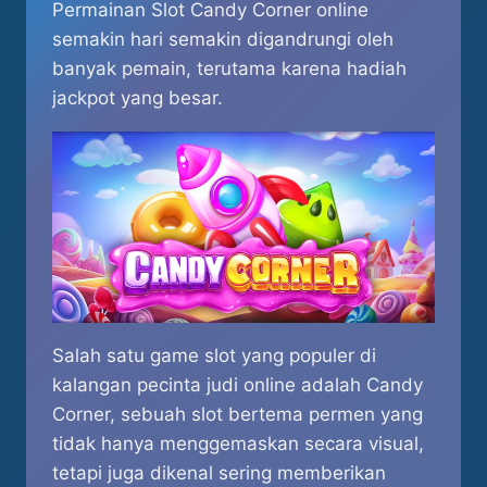
Permainan Slot Candy Corner online
semakin hari semakin digandrungi oleh
banyak pemain, terutama karena hadiah
jackpot yang besar.
Salah satu game slot yang populer di
kalangan pecinta judi online adalah Candy
Corner, sebuah slot bertema permen yang
tidak hanya menggemaskan secara visual,
tetapi juga dikenal sering memberikan