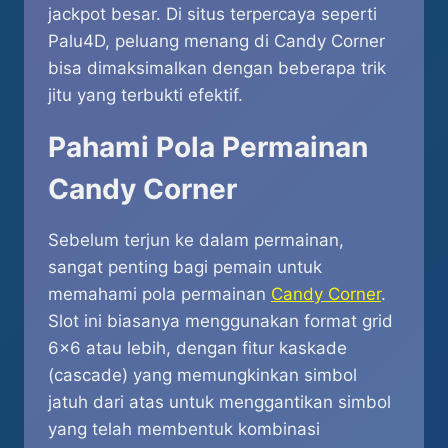
jackpot besar. Di situs terpercaya seperti
Palu4D, peluang menang di Candy Corner
bisa dimaksimalkan dengan beberapa trik
jitu yang terbukti efektif.
Pahami Pola Permainan
Candy Corner
Sebelum terjun ke dalam permainan,
sangat penting bagi pemain untuk
memahami pola permainan
Candy Corner
.
Slot ini biasanya menggunakan format grid
6×6 atau lebih, dengan fitur kaskade
(cascade) yang memungkinkan simbol
jatuh dari atas untuk menggantikan simbol
yang telah membentuk kombinasi