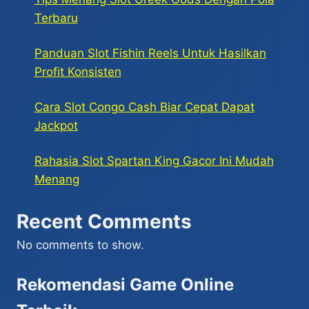
Terbaru
Panduan Slot Fishin Reels Untuk Hasilkan
Profit Konsisten
Cara Slot Congo Cash Biar Cepat Dapat
Jackpot
Rahasia Slot Spartan King Gacor Ini Mudah
Menang
Recent Comments
No comments to show.
Rekomendasi Game Online