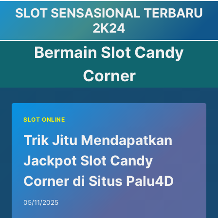
Skip
SLOT SENSASIONAL TERBARU
to
2K24
content
Bermain Slot Candy
Corner
SLOT ONLINE
Trik Jitu Mendapatkan
Jackpot Slot Candy
Corner di Situs Palu4D
05/11/2025